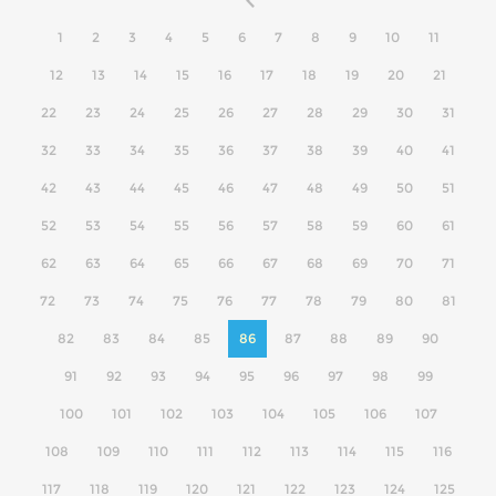
1
2
3
4
5
6
7
8
9
10
11
12
13
14
15
16
17
18
19
20
21
22
23
24
25
26
27
28
29
30
31
32
33
34
35
36
37
38
39
40
41
42
43
44
45
46
47
48
49
50
51
52
53
54
55
56
57
58
59
60
61
62
63
64
65
66
67
68
69
70
71
72
73
74
75
76
77
78
79
80
81
82
83
84
85
86
87
88
89
90
91
92
93
94
95
96
97
98
99
100
101
102
103
104
105
106
107
108
109
110
111
112
113
114
115
116
117
118
119
120
121
122
123
124
125