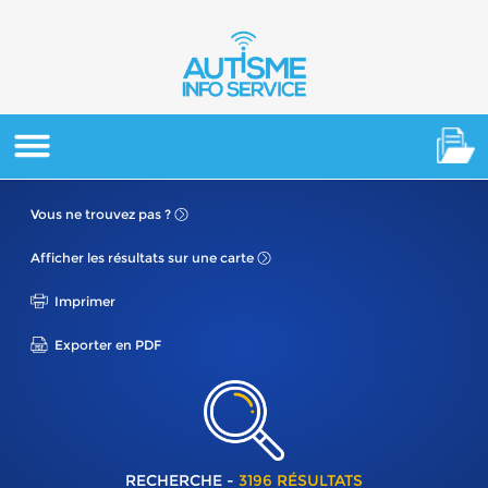
Vous ne
trouvez pas ?
Afficher les résultats
sur une carte
Imprimer
Exporter en PDF
RECHERCHE -
3196 RÉSULTATS