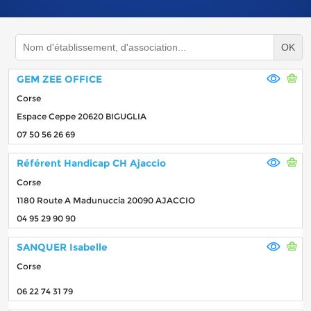
OK
GEM ZEE OFFICE
Corse
Espace Ceppe 20620 BIGUGLIA
07 50 56 26 69
Référent Handicap CH Ajaccio
Corse
1180 Route A Madunuccia 20090 AJACCIO
04 95 29 90 90
SANQUER Isabelle
Corse
06 22 74 31 79