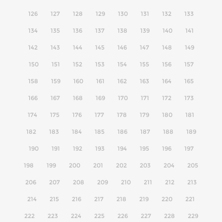
126
127
128
129
130
131
132
133
134
135
136
137
138
139
140
141
142
143
144
145
146
147
148
149
150
151
152
153
154
155
156
157
158
159
160
161
162
163
164
165
166
167
168
169
170
171
172
173
174
175
176
177
178
179
180
181
182
183
184
185
186
187
188
189
190
191
192
193
194
195
196
197
198
199
200
201
202
203
204
205
206
207
208
209
210
211
212
213
214
215
216
217
218
219
220
221
222
223
224
225
226
227
228
229