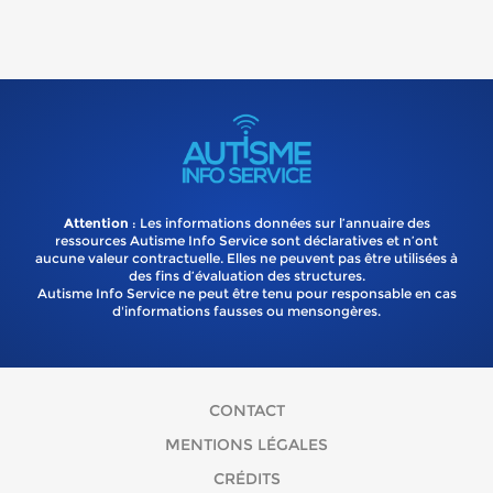
Attention
: Les informations données sur l’annuaire des
ressources Autisme Info Service sont déclaratives et n’ont
aucune valeur contractuelle. Elles ne peuvent pas être utilisées à
des fins d’évaluation des structures.
Autisme Info Service ne peut être tenu pour responsable en cas
d'informations fausses ou mensongères.
CONTACT
MENTIONS LÉGALES
CRÉDITS