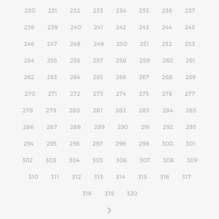
230
231
232
233
234
235
236
237
238
239
240
241
242
243
244
245
246
247
248
249
250
251
252
253
254
255
256
257
258
259
260
261
262
263
264
265
266
267
268
269
270
271
272
273
274
275
276
277
278
279
280
281
282
283
284
285
286
287
288
289
290
291
292
293
294
295
296
297
298
299
300
301
302
303
304
305
306
307
308
309
310
311
312
313
314
315
316
317
318
319
320