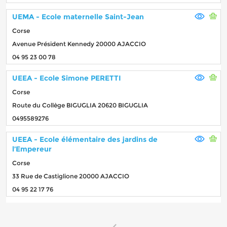
UEMA - Ecole maternelle Saint-Jean
Corse
Avenue Président Kennedy 20000 AJACCIO
04 95 23 00 78
UEEA - Ecole Simone PERETTI
Corse
Route du Collège BIGUGLIA 20620 BIGUGLIA
0495589276
UEEA - Ecole élémentaire des jardins de
l’Empereur
Corse
33 Rue de Castiglione 20000 AJACCIO
04 95 22 17 76