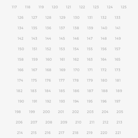
117
118
119
120
121
122
123
124
125
126
127
128
129
130
131
132
133
134
135
136
137
138
139
140
141
142
143
144
145
146
147
148
149
150
151
152
153
154
155
156
157
158
159
160
161
162
163
164
165
166
167
168
169
170
171
172
173
174
175
176
177
178
179
180
181
182
183
184
185
186
187
188
189
190
191
192
193
194
195
196
197
198
199
200
201
202
203
204
205
206
207
208
209
210
211
212
213
214
215
216
217
218
219
220
221