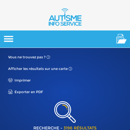
Vous ne
trouvez pas ?
Afficher les résultats
sur une carte
Imprimer
Exporter en PDF
RECHERCHE -
3196 RÉSULTATS