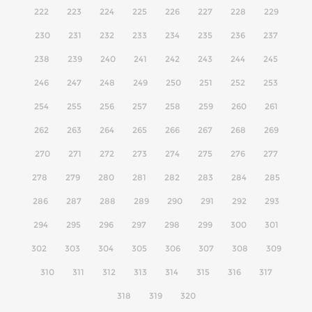
222
223
224
225
226
227
228
229
230
231
232
233
234
235
236
237
238
239
240
241
242
243
244
245
246
247
248
249
250
251
252
253
254
255
256
257
258
259
260
261
262
263
264
265
266
267
268
269
270
271
272
273
274
275
276
277
278
279
280
281
282
283
284
285
286
287
288
289
290
291
292
293
294
295
296
297
298
299
300
301
302
303
304
305
306
307
308
309
310
311
312
313
314
315
316
317
318
319
320