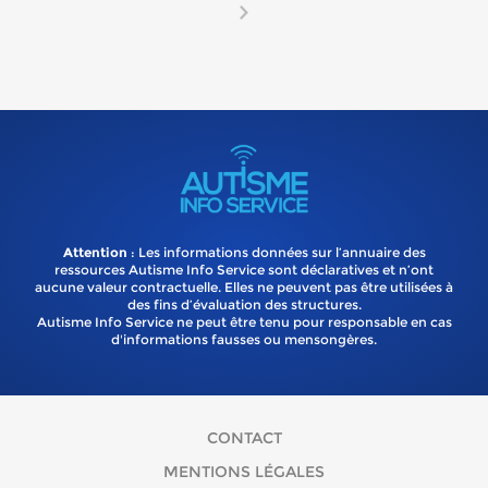
Attention
: Les informations données sur l’annuaire des
ressources Autisme Info Service sont déclaratives et n’ont
aucune valeur contractuelle. Elles ne peuvent pas être utilisées à
des fins d’évaluation des structures.
Autisme Info Service ne peut être tenu pour responsable en cas
d'informations fausses ou mensongères.
CONTACT
MENTIONS LÉGALES