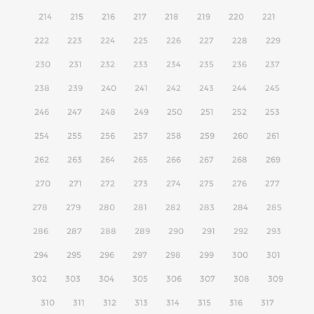
214
215
216
217
218
219
220
221
222
223
224
225
226
227
228
229
230
231
232
233
234
235
236
237
238
239
240
241
242
243
244
245
246
247
248
249
250
251
252
253
254
255
256
257
258
259
260
261
262
263
264
265
266
267
268
269
270
271
272
273
274
275
276
277
278
279
280
281
282
283
284
285
286
287
288
289
290
291
292
293
294
295
296
297
298
299
300
301
302
303
304
305
306
307
308
309
310
311
312
313
314
315
316
317