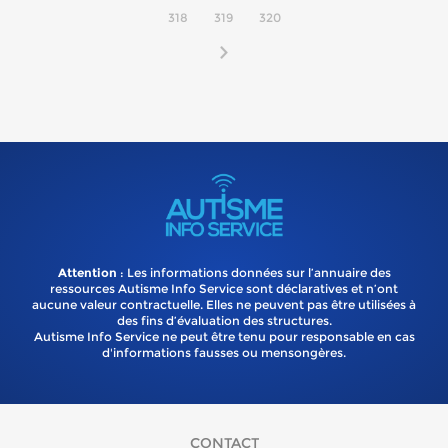
318
319
320
Attention
: Les informations données sur l’annuaire des
ressources Autisme Info Service sont déclaratives et n’ont
aucune valeur contractuelle. Elles ne peuvent pas être utilisées à
des fins d’évaluation des structures.
Autisme Info Service ne peut être tenu pour responsable en cas
d'informations fausses ou mensongères.
CONTACT