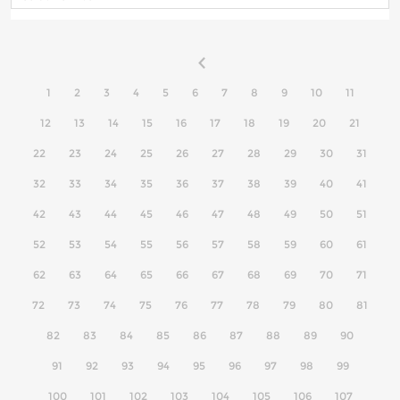
1
2
3
4
5
6
7
8
9
10
11
12
13
14
15
16
17
18
19
20
21
22
23
24
25
26
27
28
29
30
31
32
33
34
35
36
37
38
39
40
41
42
43
44
45
46
47
48
49
50
51
52
53
54
55
56
57
58
59
60
61
62
63
64
65
66
67
68
69
70
71
72
73
74
75
76
77
78
79
80
81
82
83
84
85
86
87
88
89
90
91
92
93
94
95
96
97
98
99
100
101
102
103
104
105
106
107