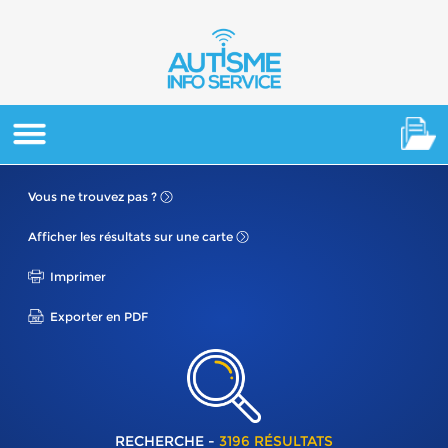
Vous ne
trouvez pas ?
Afficher les résultats
sur une carte
Imprimer
Exporter en PDF
RECHERCHE -
3196 RÉSULTATS