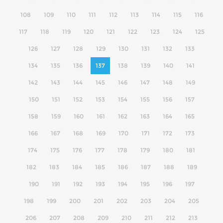
108
109
110
111
112
113
114
115
116
117
118
119
120
121
122
123
124
125
126
127
128
129
130
131
132
133
134
135
136
137
138
139
140
141
142
143
144
145
146
147
148
149
150
151
152
153
154
155
156
157
158
159
160
161
162
163
164
165
166
167
168
169
170
171
172
173
174
175
176
177
178
179
180
181
182
183
184
185
186
187
188
189
190
191
192
193
194
195
196
197
198
199
200
201
202
203
204
205
206
207
208
209
210
211
212
213