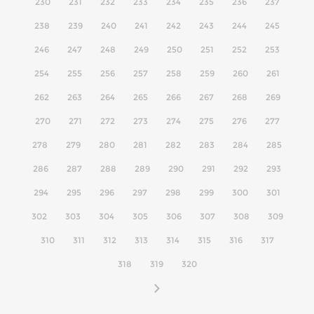
230
231
232
233
234
235
236
237
238
239
240
241
242
243
244
245
246
247
248
249
250
251
252
253
254
255
256
257
258
259
260
261
262
263
264
265
266
267
268
269
270
271
272
273
274
275
276
277
278
279
280
281
282
283
284
285
286
287
288
289
290
291
292
293
294
295
296
297
298
299
300
301
302
303
304
305
306
307
308
309
310
311
312
313
314
315
316
317
318
319
320