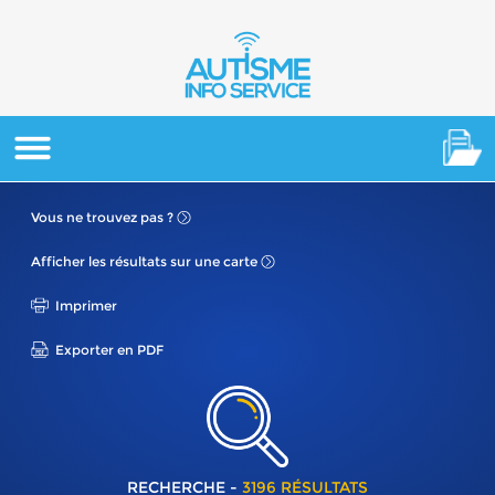
Vous ne
trouvez pas ?
Afficher les résultats
sur une carte
Imprimer
Exporter en PDF
RECHERCHE -
3196 RÉSULTATS