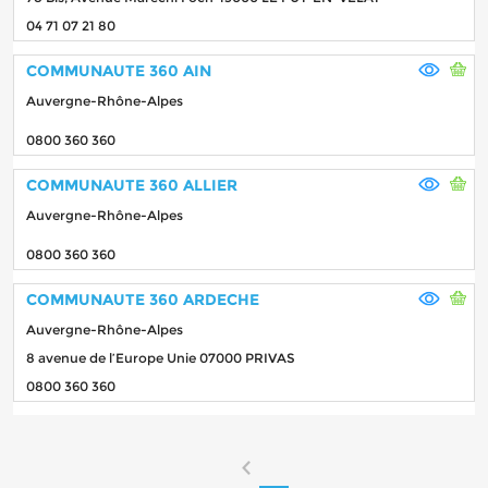
04 71 07 21 80
COMMUNAUTE 360 AIN
Auvergne-Rhône-Alpes
0800 360 360
COMMUNAUTE 360 ALLIER
Auvergne-Rhône-Alpes
0800 360 360
COMMUNAUTE 360 ARDECHE
Auvergne-Rhône-Alpes
8 avenue de l’Europe Unie 07000 PRIVAS
0800 360 360