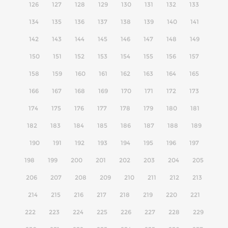
126
127
128
129
130
131
132
133
134
135
136
137
138
139
140
141
142
143
144
145
146
147
148
149
150
151
152
153
154
155
156
157
158
159
160
161
162
163
164
165
166
167
168
169
170
171
172
173
174
175
176
177
178
179
180
181
182
183
184
185
186
187
188
189
190
191
192
193
194
195
196
197
198
199
200
201
202
203
204
205
206
207
208
209
210
211
212
213
214
215
216
217
218
219
220
221
222
223
224
225
226
227
228
229