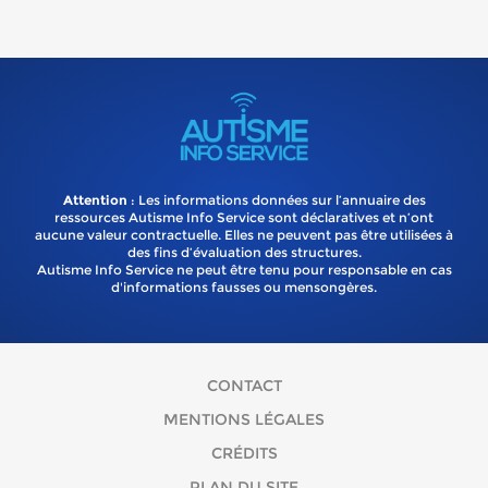
Attention
: Les informations données sur l’annuaire des
ressources Autisme Info Service sont déclaratives et n’ont
aucune valeur contractuelle. Elles ne peuvent pas être utilisées à
des fins d’évaluation des structures.
Autisme Info Service ne peut être tenu pour responsable en cas
d'informations fausses ou mensongères.
CONTACT
MENTIONS LÉGALES
CRÉDITS
PLAN DU SITE