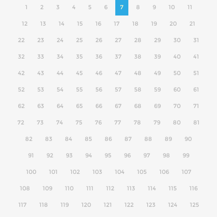
1
2
3
4
5
6
7
8
9
10
11
12
13
14
15
16
17
18
19
20
21
22
23
24
25
26
27
28
29
30
31
32
33
34
35
36
37
38
39
40
41
42
43
44
45
46
47
48
49
50
51
52
53
54
55
56
57
58
59
60
61
62
63
64
65
66
67
68
69
70
71
72
73
74
75
76
77
78
79
80
81
82
83
84
85
86
87
88
89
90
91
92
93
94
95
96
97
98
99
100
101
102
103
104
105
106
107
108
109
110
111
112
113
114
115
116
117
118
119
120
121
122
123
124
125