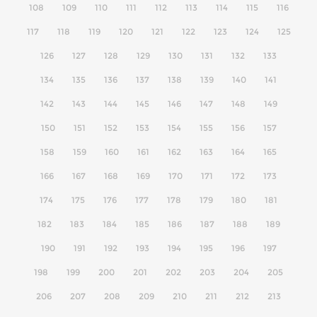
108
109
110
111
112
113
114
115
116
117
118
119
120
121
122
123
124
125
126
127
128
129
130
131
132
133
134
135
136
137
138
139
140
141
142
143
144
145
146
147
148
149
150
151
152
153
154
155
156
157
158
159
160
161
162
163
164
165
166
167
168
169
170
171
172
173
174
175
176
177
178
179
180
181
182
183
184
185
186
187
188
189
190
191
192
193
194
195
196
197
198
199
200
201
202
203
204
205
206
207
208
209
210
211
212
213