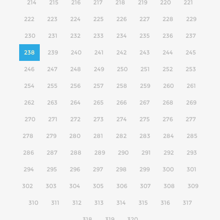
214
215
216
217
218
219
220
221
222
223
224
225
226
227
228
229
230
231
232
233
234
235
236
237
238
239
240
241
242
243
244
245
246
247
248
249
250
251
252
253
254
255
256
257
258
259
260
261
262
263
264
265
266
267
268
269
270
271
272
273
274
275
276
277
278
279
280
281
282
283
284
285
286
287
288
289
290
291
292
293
294
295
296
297
298
299
300
301
302
303
304
305
306
307
308
309
310
311
312
313
314
315
316
317
318
319
320