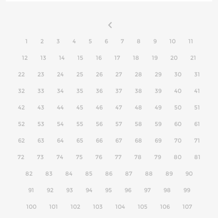
1
2
3
4
5
6
7
8
9
10
11
12
13
14
15
16
17
18
19
20
21
22
23
24
25
26
27
28
29
30
31
32
33
34
35
36
37
38
39
40
41
42
43
44
45
46
47
48
49
50
51
52
53
54
55
56
57
58
59
60
61
62
63
64
65
66
67
68
69
70
71
72
73
74
75
76
77
78
79
80
81
82
83
84
85
86
87
88
89
90
91
92
93
94
95
96
97
98
99
100
101
102
103
104
105
106
107