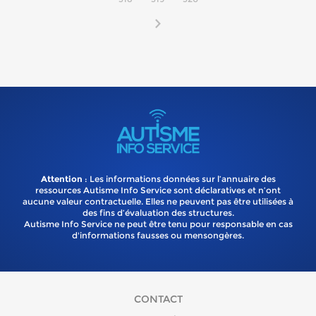
Attention
: Les informations données sur l’annuaire des
ressources Autisme Info Service sont déclaratives et n’ont
aucune valeur contractuelle. Elles ne peuvent pas être utilisées à
des fins d’évaluation des structures.
Autisme Info Service ne peut être tenu pour responsable en cas
d'informations fausses ou mensongères.
CONTACT