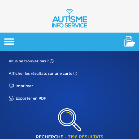
Vous ne
trouvez pas ?
Afficher les résultats
sur une carte
Imprimer
Exporter en PDF
RECHERCHE -
3196 RÉSULTATS