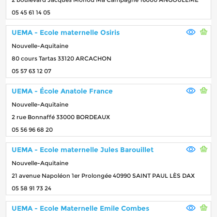
05 45 61 14 05
UEMA - Ecole maternelle Osiris
Nouvelle-Aquitaine
80 cours Tartas 33120 ARCACHON
05 57 63 12 07
UEMA - École Anatole France
Nouvelle-Aquitaine
2 rue Bonnaffé 33000 BORDEAUX
05 56 96 68 20
UEMA - Ecole maternelle Jules Barouillet
Nouvelle-Aquitaine
21 avenue Napoléon 1er Prolongée 40990 SAINT PAUL LÈS DAX
05 58 91 73 24
UEMA - Ecole Maternelle Emile Combes