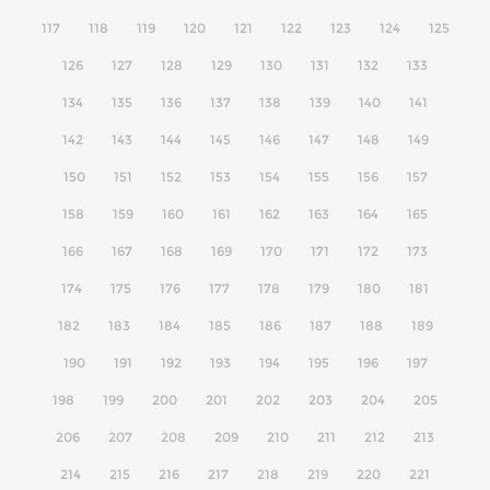
117
118
119
120
121
122
123
124
125
126
127
128
129
130
131
132
133
134
135
136
137
138
139
140
141
142
143
144
145
146
147
148
149
150
151
152
153
154
155
156
157
158
159
160
161
162
163
164
165
166
167
168
169
170
171
172
173
174
175
176
177
178
179
180
181
182
183
184
185
186
187
188
189
190
191
192
193
194
195
196
197
198
199
200
201
202
203
204
205
206
207
208
209
210
211
212
213
214
215
216
217
218
219
220
221