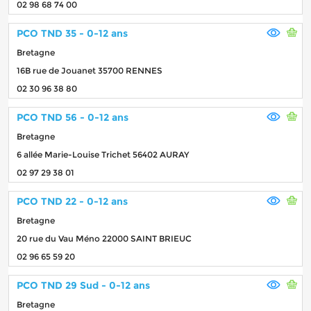
02 98 68 74 00
PCO TND 35 - 0-12 ans
Bretagne
16B rue de Jouanet 35700 RENNES
02 30 96 38 80
PCO TND 56 - 0-12 ans
Bretagne
6 allée Marie-Louise Trichet 56402 AURAY
02 97 29 38 01
PCO TND 22 - 0-12 ans
Bretagne
20 rue du Vau Méno 22000 SAINT BRIEUC
02 96 65 59 20
PCO TND 29 Sud - 0-12 ans
Bretagne