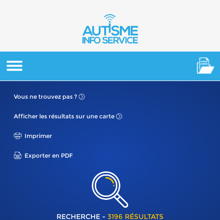
Vous ne
trouvez pas ?
Afficher les résultats
sur une carte
Imprimer
Exporter en PDF
RECHERCHE -
3196 RÉSULTATS