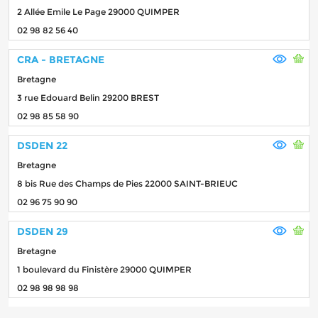
2 Allée Emile Le Page 29000 QUIMPER
02 98 82 56 40
CRA - BRETAGNE
Bretagne
3 rue Edouard Belin 29200 BREST
02 98 85 58 90
DSDEN 22
Bretagne
8 bis Rue des Champs de Pies 22000 SAINT-BRIEUC
02 96 75 90 90
DSDEN 29
Bretagne
1 boulevard du Finistère 29000 QUIMPER
02 98 98 98 98