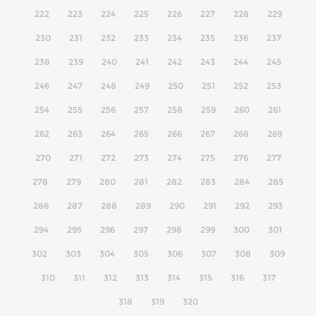
222
223
224
225
226
227
228
229
230
231
232
233
234
235
236
237
238
239
240
241
242
243
244
245
246
247
248
249
250
251
252
253
254
255
256
257
258
259
260
261
262
263
264
265
266
267
268
269
270
271
272
273
274
275
276
277
278
279
280
281
282
283
284
285
286
287
288
289
290
291
292
293
294
295
296
297
298
299
300
301
302
303
304
305
306
307
308
309
310
311
312
313
314
315
316
317
318
319
320