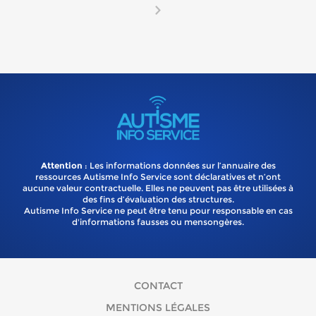
Attention
: Les informations données sur l’annuaire des
ressources Autisme Info Service sont déclaratives et n’ont
aucune valeur contractuelle. Elles ne peuvent pas être utilisées à
des fins d’évaluation des structures.
Autisme Info Service ne peut être tenu pour responsable en cas
d'informations fausses ou mensongères.
CONTACT
MENTIONS LÉGALES