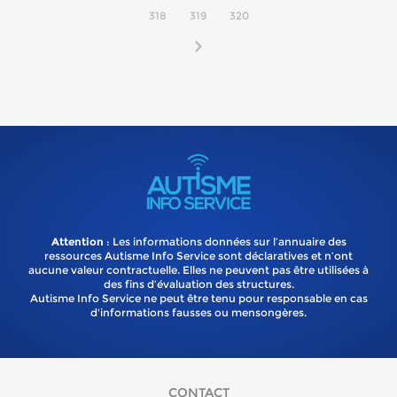
318
319
320
Attention
: Les informations données sur l’annuaire des
ressources Autisme Info Service sont déclaratives et n’ont
aucune valeur contractuelle. Elles ne peuvent pas être utilisées à
des fins d’évaluation des structures.
Autisme Info Service ne peut être tenu pour responsable en cas
d'informations fausses ou mensongères.
CONTACT