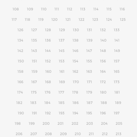
108
109
110
111
112
113
114
115
116
117
118
119
120
121
122
123
124
125
126
127
128
129
130
131
132
133
134
135
136
137
138
139
140
141
142
143
144
145
146
147
148
149
150
151
152
153
154
155
156
157
158
159
160
161
162
163
164
165
166
167
168
169
170
171
172
173
174
175
176
177
178
179
180
181
182
183
184
185
186
187
188
189
190
191
192
193
194
195
196
197
198
199
200
201
202
203
204
205
206
207
208
209
210
211
212
213