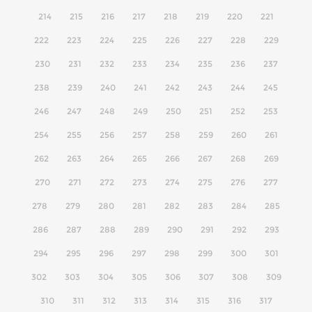
214
215
216
217
218
219
220
221
222
223
224
225
226
227
228
229
230
231
232
233
234
235
236
237
238
239
240
241
242
243
244
245
246
247
248
249
250
251
252
253
254
255
256
257
258
259
260
261
262
263
264
265
266
267
268
269
270
271
272
273
274
275
276
277
278
279
280
281
282
283
284
285
286
287
288
289
290
291
292
293
294
295
296
297
298
299
300
301
302
303
304
305
306
307
308
309
310
311
312
313
314
315
316
317