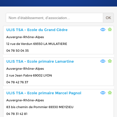
OK
ULIS TSA - Ecole du Grand Cèdre
Auvergne-Rhône-Alpes
12 rue de Verdun 69350 LA MULATIERE
04 78 50 04 35
ULIS TSA - Ecole primaire Lamartine
Auvergne-Rhône-Alpes
2 rue Jean Fabre 69002 LYON
04 78 42 76 37
ULIS TSA - Ecole primaire Marcel Pagnol
Auvergne-Rhône-Alpes
83 bis chemin de Pommier 69330 MEYZIEU
04 78 31 42 81