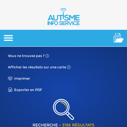
Vous ne
trouvez pas ?
Afficher les résultats
sur une carte
Imprimer
Exporter en PDF
RECHERCHE -
3196 RÉSULTATS