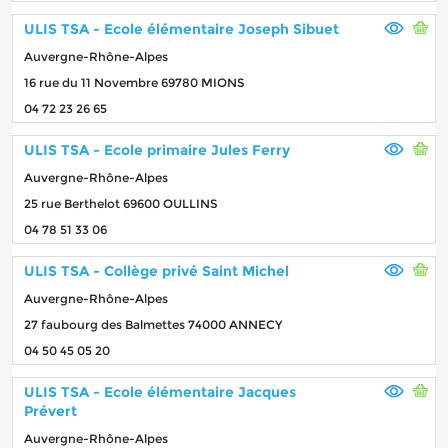
ULIS TSA - Ecole élémentaire Joseph Sibuet
Auvergne-Rhône-Alpes
16 rue du 11 Novembre 69780 MIONS
04 72 23 26 65
ULIS TSA - Ecole primaire Jules Ferry
Auvergne-Rhône-Alpes
25 rue Berthelot 69600 OULLINS
04 78 51 33 06
ULIS TSA - Collège privé Saint Michel
Auvergne-Rhône-Alpes
27 faubourg des Balmettes 74000 ANNECY
04 50 45 05 20
ULIS TSA - Ecole élémentaire Jacques
Prévert
Auvergne-Rhône-Alpes