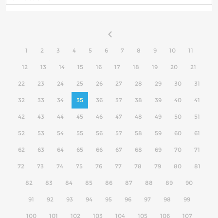
1
2
3
4
5
6
7
8
9
10
11
12
13
14
15
16
17
18
19
20
21
22
23
24
25
26
27
28
29
30
31
32
33
34
35
36
37
38
39
40
41
42
43
44
45
46
47
48
49
50
51
52
53
54
55
56
57
58
59
60
61
62
63
64
65
66
67
68
69
70
71
72
73
74
75
76
77
78
79
80
81
82
83
84
85
86
87
88
89
90
91
92
93
94
95
96
97
98
99
100
101
102
103
104
105
106
107