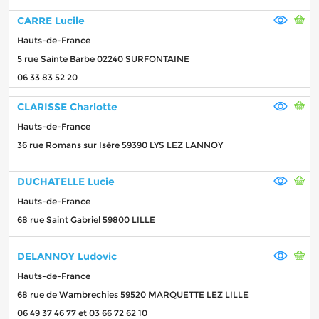
CARRE Lucile
Hauts-de-France
5 rue Sainte Barbe 02240 SURFONTAINE
06 33 83 52 20
CLARISSE Charlotte
Hauts-de-France
36 rue Romans sur Isère 59390 LYS LEZ LANNOY
DUCHATELLE Lucie
Hauts-de-France
68 rue Saint Gabriel 59800 LILLE
DELANNOY Ludovic
Hauts-de-France
68 rue de Wambrechies 59520 MARQUETTE LEZ LILLE
06 49 37 46 77 et 03 66 72 62 10