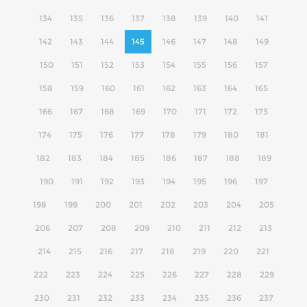
134
135
136
137
138
139
140
141
142
143
144
145
146
147
148
149
150
151
152
153
154
155
156
157
158
159
160
161
162
163
164
165
166
167
168
169
170
171
172
173
174
175
176
177
178
179
180
181
182
183
184
185
186
187
188
189
190
191
192
193
194
195
196
197
198
199
200
201
202
203
204
205
206
207
208
209
210
211
212
213
214
215
216
217
218
219
220
221
222
223
224
225
226
227
228
229
230
231
232
233
234
235
236
237