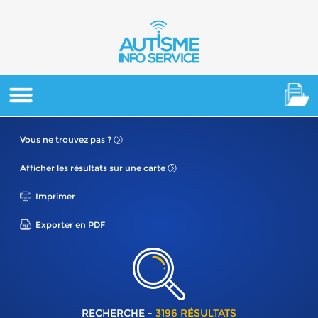
Vous ne
trouvez pas ?
Afficher les résultats
sur une carte
Imprimer
Exporter en PDF
RECHERCHE -
3196 RÉSULTATS