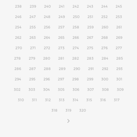
238
239
240
241
242
243
244
245
246
247
248
249
250
251
252
253
254
255
256
257
258
259
260
261
262
263
264
265
266
267
268
269
270
271
272
273
274
275
276
277
278
279
280
281
282
283
284
285
286
287
288
289
290
291
292
293
294
295
296
297
298
299
300
301
302
303
304
305
306
307
308
309
310
311
312
313
314
315
316
317
318
319
320