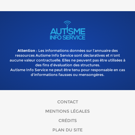
Attention
: Les informations données sur l’annuaire des
ressources Autisme Info Service sont déclaratives et n’ont
aucune valeur contractuelle. Elles ne peuvent pas être utilisées à
des fins d’évaluation des structures.
Autisme Info Service ne peut être tenu pour responsable en cas
d'informations fausses ou mensongères.
CONTACT
MENTIONS LÉGALES
CRÉDITS
PLAN DU SITE