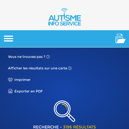
Vous ne
trouvez pas ?
Afficher les résultats
sur une carte
Imprimer
Exporter en PDF
RECHERCHE -
3196 RÉSULTATS