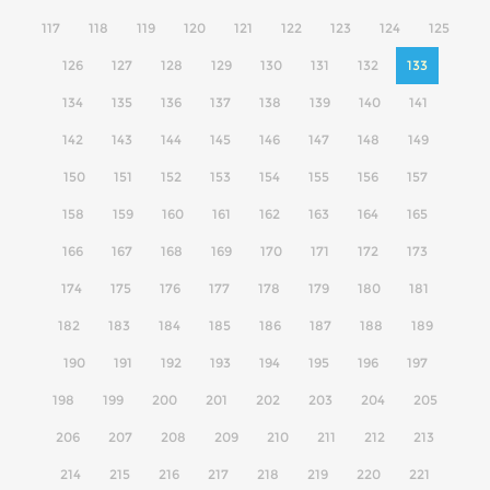
117
118
119
120
121
122
123
124
125
126
127
128
129
130
131
132
133
134
135
136
137
138
139
140
141
142
143
144
145
146
147
148
149
150
151
152
153
154
155
156
157
158
159
160
161
162
163
164
165
166
167
168
169
170
171
172
173
174
175
176
177
178
179
180
181
182
183
184
185
186
187
188
189
190
191
192
193
194
195
196
197
198
199
200
201
202
203
204
205
206
207
208
209
210
211
212
213
214
215
216
217
218
219
220
221