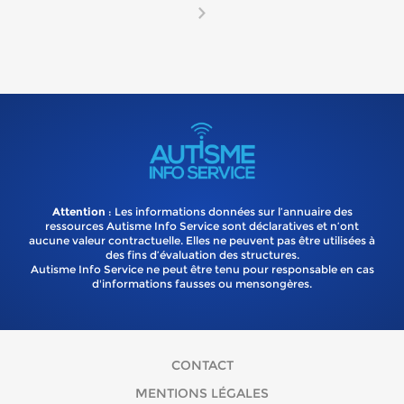
Attention
: Les informations données sur l’annuaire des
ressources Autisme Info Service sont déclaratives et n’ont
aucune valeur contractuelle. Elles ne peuvent pas être utilisées à
des fins d’évaluation des structures.
Autisme Info Service ne peut être tenu pour responsable en cas
d'informations fausses ou mensongères.
CONTACT
MENTIONS LÉGALES