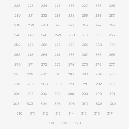
222
223
224
225
226
227
228
229
230
231
232
233
234
235
236
237
238
239
240
241
242
243
244
245
246
247
248
249
250
251
252
253
254
255
256
257
258
259
260
261
262
263
264
265
266
267
268
269
270
271
272
273
274
275
276
277
278
279
280
281
282
283
284
285
286
287
288
289
290
291
292
293
294
295
296
297
298
299
300
301
302
303
304
305
306
307
308
309
310
311
312
313
314
315
316
317
318
319
320