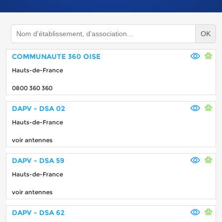
OK
COMMUNAUTE 360 OISE
Hauts-de-France
0800 360 360
DAPV - DSA 02
Hauts-de-France
voir antennes
DAPV - DSA 59
Hauts-de-France
voir antennes
DAPV - DSA 62