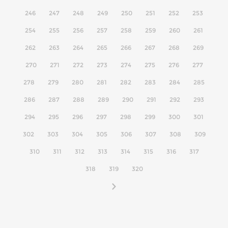
246
247
248
249
250
251
252
253
254
255
256
257
258
259
260
261
262
263
264
265
266
267
268
269
270
271
272
273
274
275
276
277
278
279
280
281
282
283
284
285
286
287
288
289
290
291
292
293
294
295
296
297
298
299
300
301
302
303
304
305
306
307
308
309
310
311
312
313
314
315
316
317
318
319
320