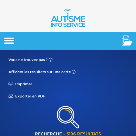
Vous ne
trouvez pas ?
Afficher les résultats
sur une carte
Imprimer
Exporter en PDF
RECHERCHE -
3196 RÉSULTATS