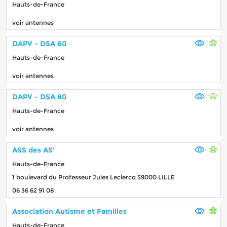
Hauts-de-France
voir antennes
DAPV - DSA 60
Hauts-de-France
voir antennes
DAPV - DSA 80
Hauts-de-France
voir antennes
ASS des AS'
Hauts-de-France
1 boulevard du Professeur Jules Leclercq 59000 LILLE
06 36 62 91 08
Association Autisme et Familles
Hauts-de-France