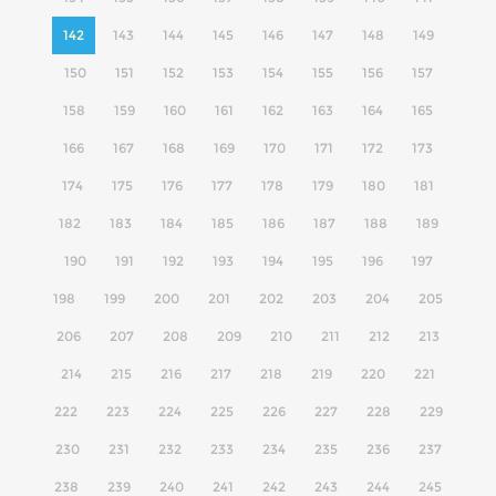
142
143
144
145
146
147
148
149
150
151
152
153
154
155
156
157
158
159
160
161
162
163
164
165
166
167
168
169
170
171
172
173
174
175
176
177
178
179
180
181
182
183
184
185
186
187
188
189
190
191
192
193
194
195
196
197
198
199
200
201
202
203
204
205
206
207
208
209
210
211
212
213
214
215
216
217
218
219
220
221
222
223
224
225
226
227
228
229
230
231
232
233
234
235
236
237
238
239
240
241
242
243
244
245