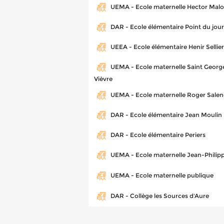
UEMA - Ecole maternelle Hector Malo
DAR - Ecole élémentaire Point du jour
UEEA - Ecole élémentaire Henir Sellier
UEMA - Ecole maternelle Saint Georg
Vièvre
UEMA - Ecole maternelle Roger Sale
DAR - Ecole élémentaire Jean Moulin
DAR - Ecole élémentaire Periers
UEMA - Ecole maternelle Jean-Phili
UEMA - Ecole maternelle publique
DAR - Collège les Sources d'Aure