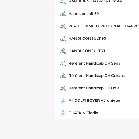
HANDIDENT Franche Comté
Handiconsult 39
PLATEFORME TERRITORIALE D'APPU
HANDI CONSULT 90
HANDI CONSULT 71
Référent Handicap CH Sens
Référent Handicap CH Ornans
Référent Handicap CH Dole
ANDOLFI BOYER Véronique
CHATAIN Elodie