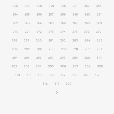
246
247
248
249
250
251
252
253
254
255
256
257
258
259
260
261
262
263
264
265
266
267
268
269
270
271
272
273
274
275
276
277
278
279
280
281
282
283
284
285
286
287
288
289
290
291
292
293
294
295
296
297
298
299
300
301
302
303
304
305
306
307
308
309
310
311
312
313
314
315
316
317
318
319
320