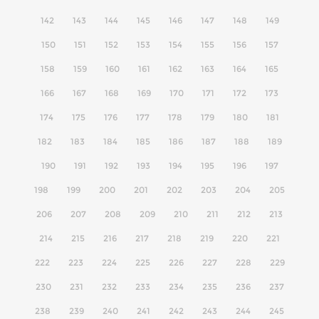
142
143
144
145
146
147
148
149
150
151
152
153
154
155
156
157
158
159
160
161
162
163
164
165
166
167
168
169
170
171
172
173
174
175
176
177
178
179
180
181
182
183
184
185
186
187
188
189
190
191
192
193
194
195
196
197
198
199
200
201
202
203
204
205
206
207
208
209
210
211
212
213
214
215
216
217
218
219
220
221
222
223
224
225
226
227
228
229
230
231
232
233
234
235
236
237
238
239
240
241
242
243
244
245