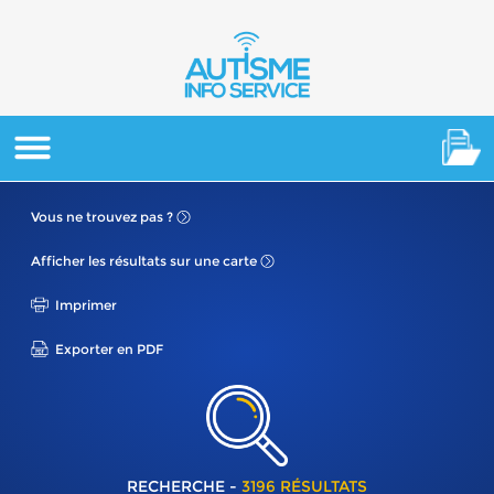
Vous ne
trouvez pas ?
Afficher les résultats
sur une carte
Imprimer
Exporter en PDF
RECHERCHE -
3196 RÉSULTATS