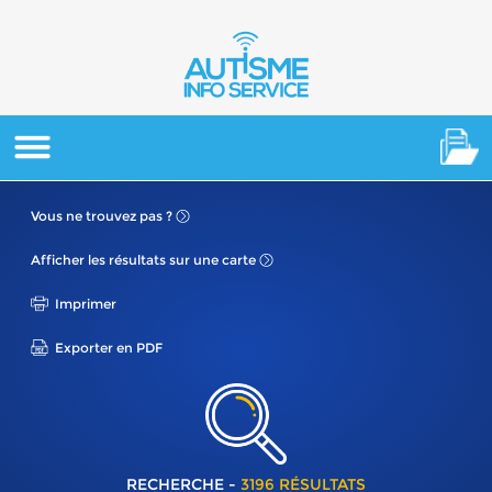
Vous ne
trouvez pas ?
Afficher les résultats
sur une carte
Imprimer
Exporter en PDF
RECHERCHE -
3196 RÉSULTATS