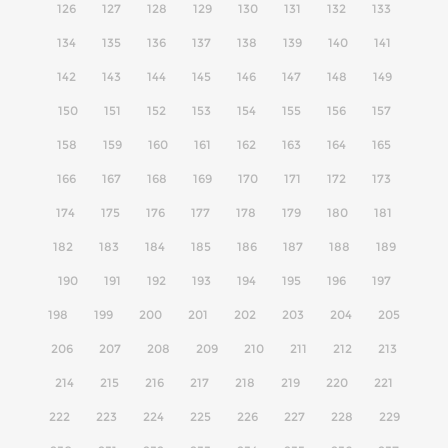
126
127
128
129
130
131
132
133
134
135
136
137
138
139
140
141
142
143
144
145
146
147
148
149
150
151
152
153
154
155
156
157
158
159
160
161
162
163
164
165
166
167
168
169
170
171
172
173
174
175
176
177
178
179
180
181
182
183
184
185
186
187
188
189
190
191
192
193
194
195
196
197
198
199
200
201
202
203
204
205
206
207
208
209
210
211
212
213
214
215
216
217
218
219
220
221
222
223
224
225
226
227
228
229