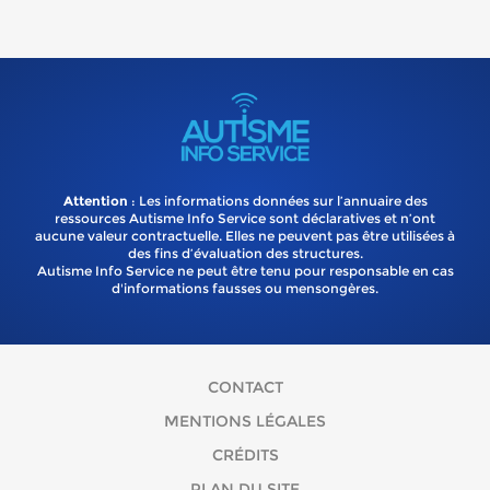
Attention
: Les informations données sur l’annuaire des
ressources Autisme Info Service sont déclaratives et n’ont
aucune valeur contractuelle. Elles ne peuvent pas être utilisées à
des fins d’évaluation des structures.
Autisme Info Service ne peut être tenu pour responsable en cas
d'informations fausses ou mensongères.
CONTACT
MENTIONS LÉGALES
CRÉDITS
PLAN DU SITE