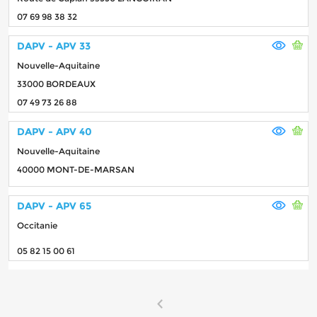
07 69 98 38 32
DAPV - APV 33
Nouvelle-Aquitaine
33000 BORDEAUX
07 49 73 26 88
DAPV - APV 40
Nouvelle-Aquitaine
40000 MONT-DE-MARSAN
DAPV - APV 65
Occitanie
05 82 15 00 61