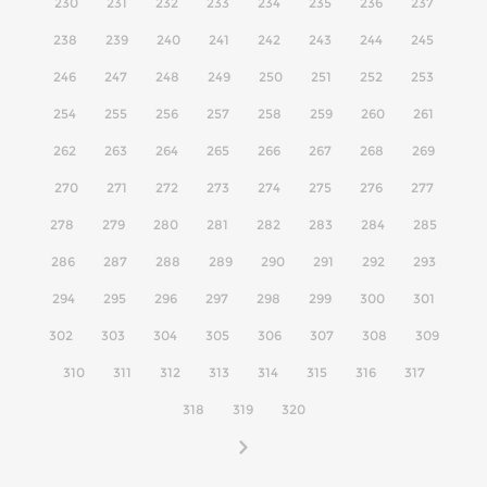
230
231
232
233
234
235
236
237
238
239
240
241
242
243
244
245
246
247
248
249
250
251
252
253
254
255
256
257
258
259
260
261
262
263
264
265
266
267
268
269
270
271
272
273
274
275
276
277
278
279
280
281
282
283
284
285
286
287
288
289
290
291
292
293
294
295
296
297
298
299
300
301
302
303
304
305
306
307
308
309
310
311
312
313
314
315
316
317
318
319
320