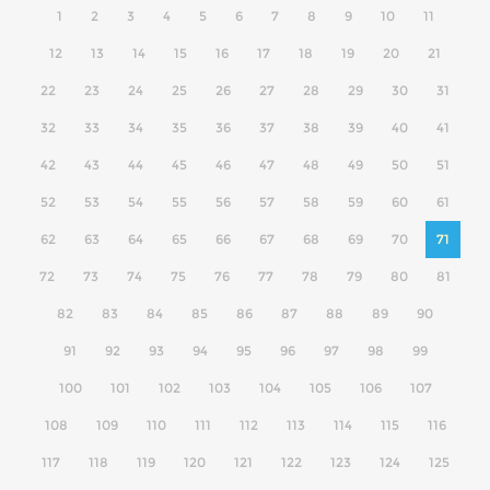
1
2
3
4
5
6
7
8
9
10
11
12
13
14
15
16
17
18
19
20
21
22
23
24
25
26
27
28
29
30
31
32
33
34
35
36
37
38
39
40
41
42
43
44
45
46
47
48
49
50
51
52
53
54
55
56
57
58
59
60
61
62
63
64
65
66
67
68
69
70
71
72
73
74
75
76
77
78
79
80
81
82
83
84
85
86
87
88
89
90
91
92
93
94
95
96
97
98
99
100
101
102
103
104
105
106
107
108
109
110
111
112
113
114
115
116
117
118
119
120
121
122
123
124
125