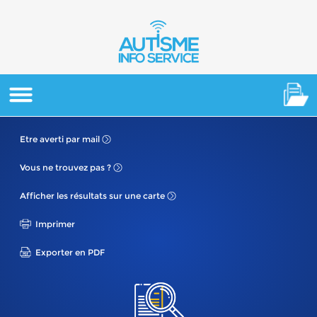
Etre averti
par mail
Vous ne
trouvez pas ?
Afficher les résultats
sur une carte
Imprimer
Exporter en PDF