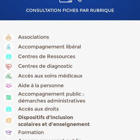
CONSULTATION FICHES PAR RUBRIQUE
Associations
Accompagnement libéral
Centres de Ressources
Centres de diagnostic
Accès aux soins médicaux
Aide à la personne
Accompagnement public :
démarches administratives
Accès aux droits
Dispositifs d'inclusion
scolaires et d'enseignement
Formation