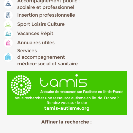
Accompagnement public :
scolaire et professionnel
Insertion professionnelle
Sport Loisirs Culture
Vacances Répit
Annuaires utiles
Services
d'accompagnement
médico-social et sanitaire
Vous recherchez une ressource autisme en Île-de-France ?
Rendez vous sur le site
tamis-autisme.org
Affiner la recherche :