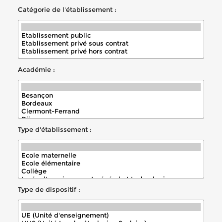
Catégorie de l'établissement :
Académie :
Type d'établissement :
Type de dispositif :