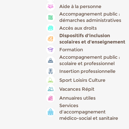
Aide à la personne
Accompagnement public :
démarches administratives
Accès aux droits
Dispositifs d'inclusion
scolaires et d'enseignement
Formation
Accompagnement public :
scolaire et professionnel
Insertion professionnelle
Sport Loisirs Culture
Vacances Répit
Annuaires utiles
Services
d'accompagnement
médico-social et sanitaire