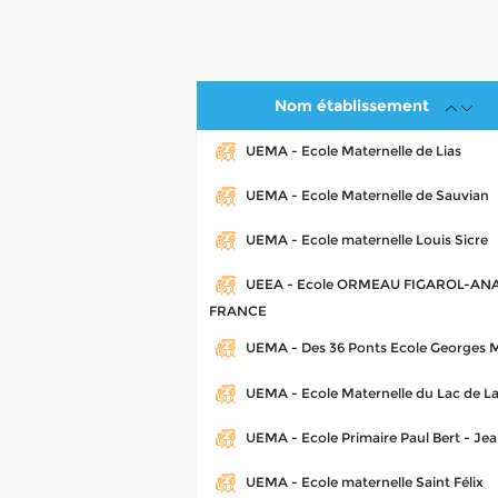
Nom établissement
UEMA - Ecole Maternelle de Lias
UEMA - Ecole Maternelle de Sauvian
UEMA - Ecole maternelle Louis Sicre
UEEA - Ecole ORMEAU FIGAROL-AN
FRANCE
UEMA - Des 36 Ponts Ecole Georges M
UEMA - Ecole Maternelle du Lac de L
UEMA - Ecole Primaire Paul Bert - Je
UEMA - Ecole maternelle Saint Félix