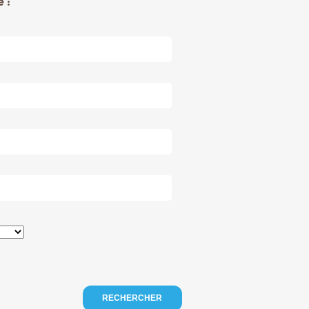
 :
RECHERCHER