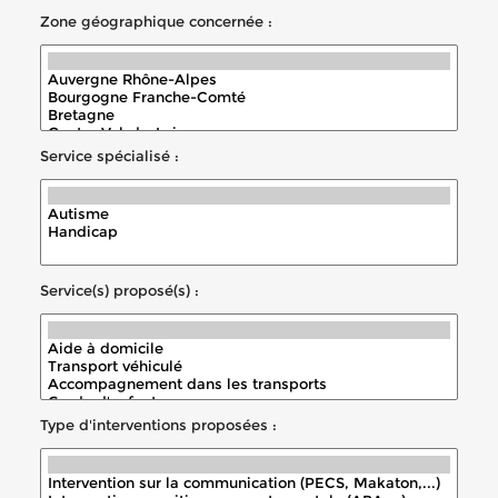
Zone géographique concernée :
Service spécialisé :
Service(s) proposé(s) :
Type d'interventions proposées :