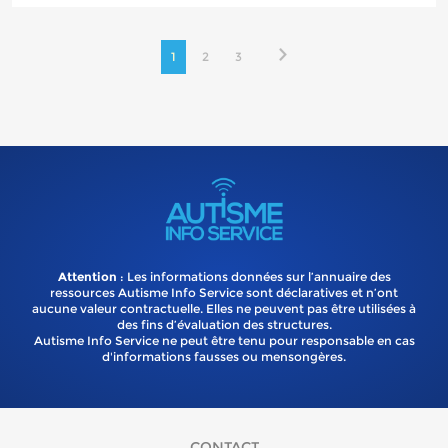
1
2
3
Attention
: Les informations données sur l’annuaire des
ressources Autisme Info Service sont déclaratives et n’ont
aucune valeur contractuelle. Elles ne peuvent pas être utilisées à
des fins d’évaluation des structures.
Autisme Info Service ne peut être tenu pour responsable en cas
d'informations fausses ou mensongères.
CONTACT