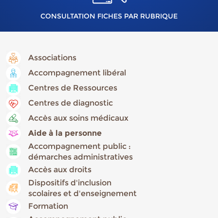
CONSULTATION FICHES PAR RUBRIQUE
Associations
Accompagnement libéral
Centres de Ressources
Centres de diagnostic
Accès aux soins médicaux
Aide à la personne
Accompagnement public :
démarches administratives
Accès aux droits
Dispositifs d'inclusion
scolaires et d'enseignement
Formation