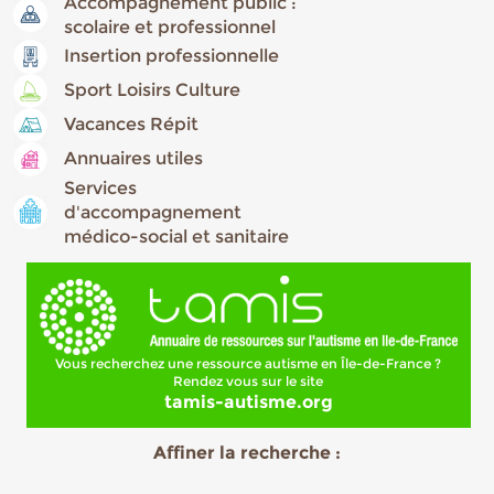
Accompagnement public :
scolaire et professionnel
Insertion professionnelle
Sport Loisirs Culture
Vacances Répit
Annuaires utiles
Services
d'accompagnement
médico-social et sanitaire
Vous recherchez une ressource autisme en Île-de-France ?
Rendez vous sur le site
tamis-autisme.org
Affiner la recherche :