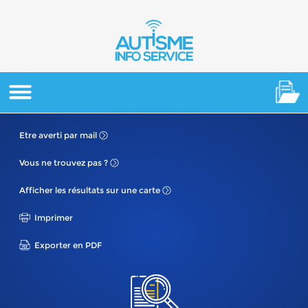
Etre averti
par mail
Vous ne
trouvez pas ?
Afficher les résultats
sur une carte
Imprimer
Exporter en PDF