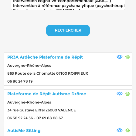
RECHERCHER
PR3A Ardèche Plateforme de Répit
Auvergne-Rhône-Alpes
863 Route de la Chomotte 07100 ROIFFIEUX
06 86 24 78 19
Plateforme de Répit Autisme Drôme
Auvergne-Rhône-Alpes
34 rue Gustave Eiffel 26000 VALENCE
06 30 92 24 56 - 07 69 88 08 67
AutisMe Sitting