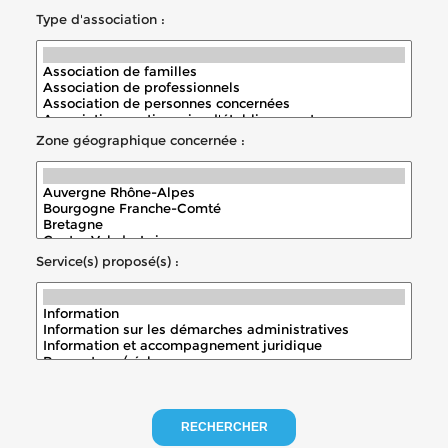
Type d'association :
Zone géographique concernée :
Service(s) proposé(s) :
RECHERCHER