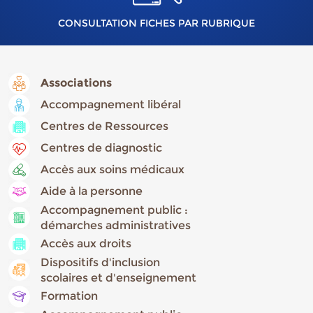
CONSULTATION FICHES PAR RUBRIQUE
Associations
Accompagnement libéral
Centres de Ressources
Centres de diagnostic
Accès aux soins médicaux
Aide à la personne
Accompagnement public :
démarches administratives
Accès aux droits
Dispositifs d'inclusion
scolaires et d'enseignement
Formation