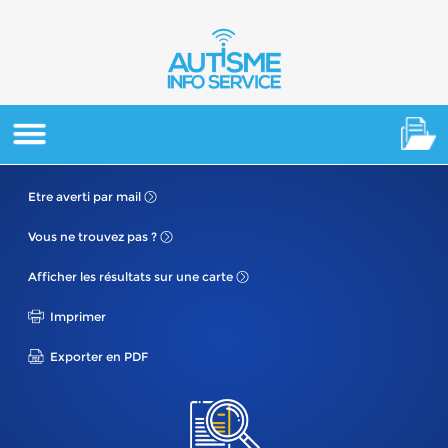
Etre averti
par mail
Vous ne
trouvez pas ?
Afficher les résultats
sur une carte
Imprimer
Exporter en PDF