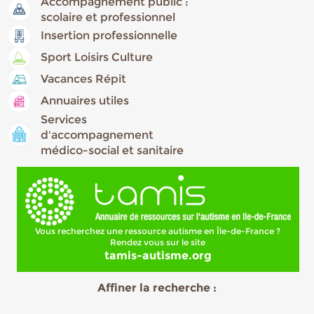
Accompagnement public :
scolaire et professionnel
Insertion professionnelle
Sport Loisirs Culture
Vacances Répit
Annuaires utiles
Services
d'accompagnement
médico-social et sanitaire
Vous recherchez une ressource autisme en Île-de-France ?
Rendez vous sur le site
tamis-autisme.org
Affiner la recherche :