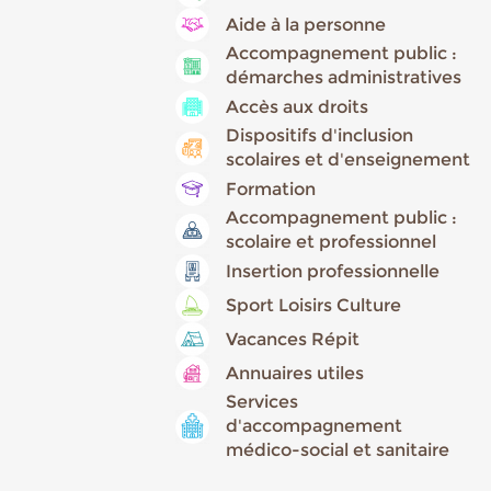
Aide à la personne
Accompagnement public :
démarches administratives
Accès aux droits
Dispositifs d'inclusion
scolaires et d'enseignement
Formation
Accompagnement public :
scolaire et professionnel
Insertion professionnelle
Sport Loisirs Culture
Vacances Répit
Annuaires utiles
Services
d'accompagnement
médico-social et sanitaire