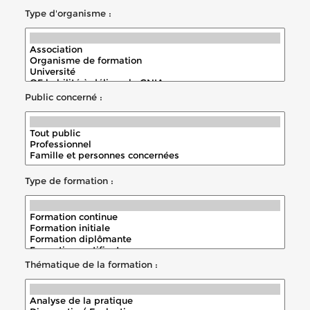
Type d'organisme :
Public concerné :
Type de formation :
Thématique de la formation :