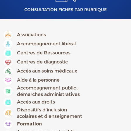
CONSULTATION FICHES PAR RUBRIQUE
Associations
Accompagnement libéral
Centres de Ressources
Centres de diagnostic
Accès aux soins médicaux
Aide à la personne
Accompagnement public :
démarches administratives
Accès aux droits
Dispositifs d'inclusion
scolaires et d'enseignement
Formation