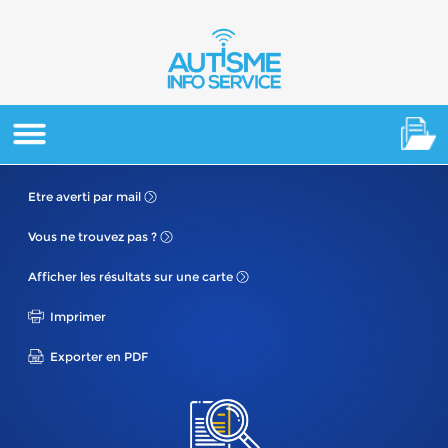
Etre averti
par mail
Vous ne
trouvez pas ?
Afficher les résultats
sur une carte
Imprimer
Exporter en PDF