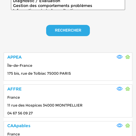
RECHERCHER
APPEA
Île-de-France
175 bis, rue de Tolbiac 75000 PARIS
AFFRE
France
11 rue des Hospices 34000 MONTPELLIER
04 67 56 09 27
CAApables
France