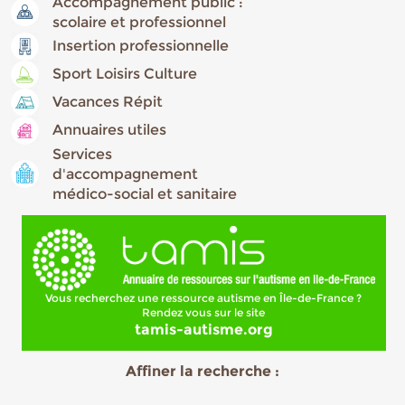
Accompagnement public :
scolaire et professionnel
Insertion professionnelle
Sport Loisirs Culture
Vacances Répit
Annuaires utiles
Services
d'accompagnement
médico-social et sanitaire
Vous recherchez une ressource autisme en Île-de-France ?
Rendez vous sur le site
tamis-autisme.org
Affiner la recherche :