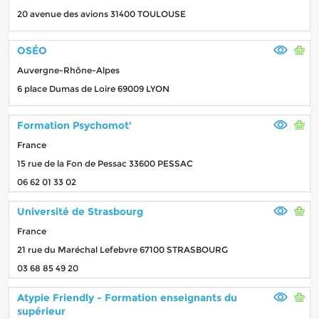
20 avenue des avions 31400 TOULOUSE
OSÉO
Auvergne-Rhône-Alpes
6 place Dumas de Loire 69009 LYON
Formation Psychomot'
France
15 rue de la Fon de Pessac 33600 PESSAC
06 62 01 33 02
Université de Strasbourg
France
21 rue du Maréchal Lefebvre 67100 STRASBOURG
03 68 85 49 20
Atypie Friendly - Formation enseignants du
supérieur