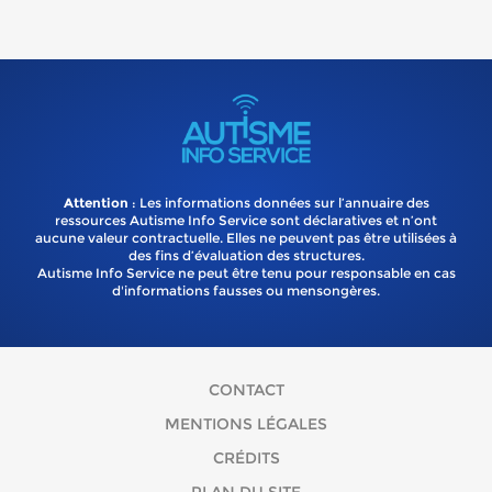
Attention
: Les informations données sur l’annuaire des
ressources Autisme Info Service sont déclaratives et n’ont
aucune valeur contractuelle. Elles ne peuvent pas être utilisées à
des fins d’évaluation des structures.
Autisme Info Service ne peut être tenu pour responsable en cas
d'informations fausses ou mensongères.
CONTACT
MENTIONS LÉGALES
CRÉDITS