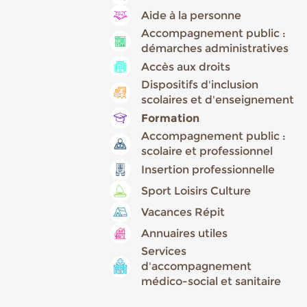
Aide à la personne
Accompagnement public :
démarches administratives
Accès aux droits
Dispositifs d'inclusion
scolaires et d'enseignement
Formation
Accompagnement public :
scolaire et professionnel
Insertion professionnelle
Sport Loisirs Culture
Vacances Répit
Annuaires utiles
Services
d'accompagnement
médico-social et sanitaire