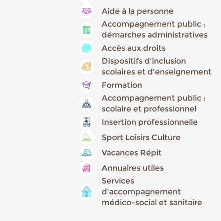
Aide à la personne
Accompagnement public :
démarches administratives
Accès aux droits
Dispositifs d'inclusion
scolaires et d'enseignement
Formation
Accompagnement public :
scolaire et professionnel
Insertion professionnelle
Sport Loisirs Culture
Vacances Répit
Annuaires utiles
Services
d'accompagnement
médico-social et sanitaire