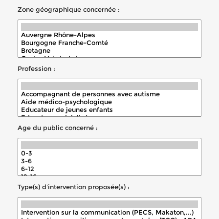
Zone géographique concernée :
Profession :
Age du public concerné :
Type(s) d'intervention proposée(s) :