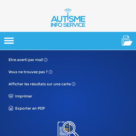
Etre averti
par mail
Vous ne
trouvez pas ?
Afficher les résultats
sur une carte
Imprimer
Exporter en PDF