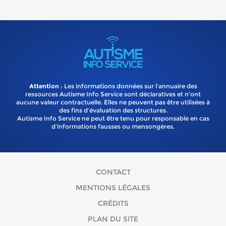
Attention
: Les informations données sur l’annuaire des
ressources Autisme Info Service sont déclaratives et n’ont
aucune valeur contractuelle. Elles ne peuvent pas être utilisées à
des fins d’évaluation des structures.
Autisme Info Service ne peut être tenu pour responsable en cas
d'informations fausses ou mensongères.
CONTACT
MENTIONS LÉGALES
CRÉDITS
PLAN DU SITE