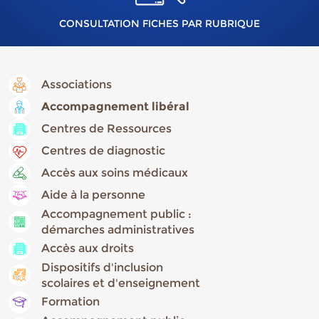
CONSULTATION FICHES PAR RUBRIQUE
Associations
Accompagnement libéral
Centres de Ressources
Centres de diagnostic
Accès aux soins médicaux
Aide à la personne
Accompagnement public :
démarches administratives
Accès aux droits
Dispositifs d'inclusion
scolaires et d'enseignement
Formation