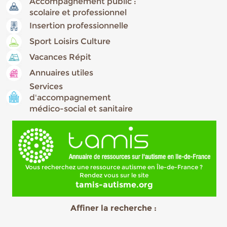
Accompagnement public :
scolaire et professionnel
Insertion professionnelle
Sport Loisirs Culture
Vacances Répit
Annuaires utiles
Services
d'accompagnement
médico-social et sanitaire
Vous recherchez une ressource autisme en Île-de-France ?
Rendez vous sur le site
tamis-autisme.org
Affiner la recherche :