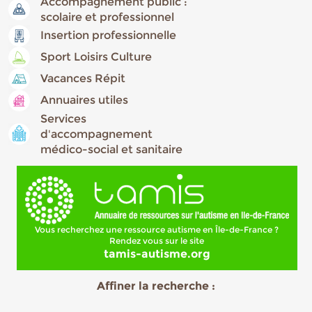
Accompagnement public :
scolaire et professionnel
Insertion professionnelle
Sport Loisirs Culture
Vacances Répit
Annuaires utiles
Services
d'accompagnement
médico-social et sanitaire
Vous recherchez une ressource autisme en Île-de-France ?
Rendez vous sur le site
tamis-autisme.org
Affiner la recherche :