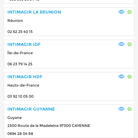
INTIMAGIR LA REUNION
Réunion
02 62 25 40 15
INTIMAGIR IDF
Île-de-France
06 23 79 14 25
INTIMAGIR HDF
Hauts-de-France
03 92 10 05 00
INTIMAGIR GUYANNE
Guyane
2300 Route de la Madeleine 97300 CAYENNE
0694 28 04 88