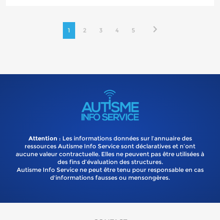
1
2
3
4
5
Attention
: Les informations données sur l’annuaire des
ressources Autisme Info Service sont déclaratives et n’ont
aucune valeur contractuelle. Elles ne peuvent pas être utilisées à
des fins d’évaluation des structures.
Autisme Info Service ne peut être tenu pour responsable en cas
d'informations fausses ou mensongères.