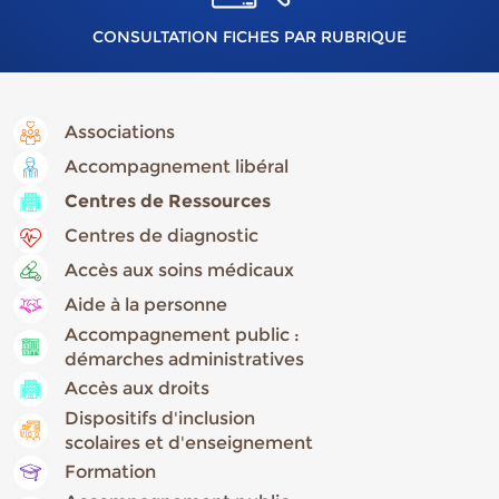
CONSULTATION FICHES PAR RUBRIQUE
Associations
Accompagnement libéral
Centres de Ressources
Centres de diagnostic
Accès aux soins médicaux
Aide à la personne
Accompagnement public :
démarches administratives
Accès aux droits
Dispositifs d'inclusion
scolaires et d'enseignement
Formation