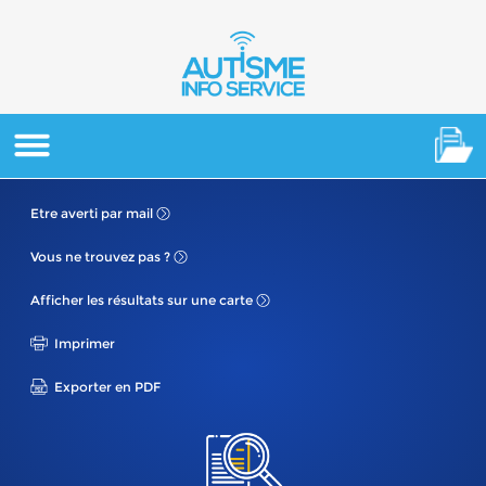
Etre averti
par mail
Vous ne
trouvez pas ?
Afficher les résultats
sur une carte
Imprimer
Exporter en PDF