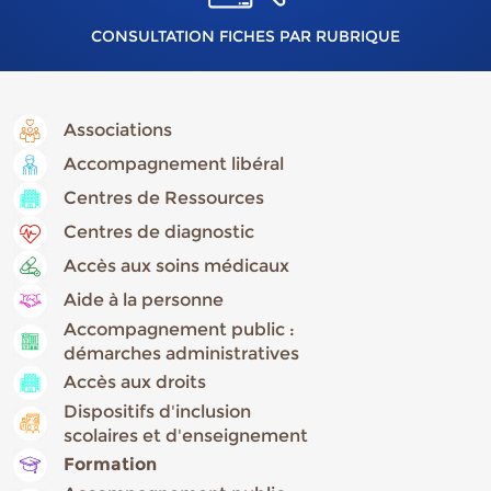
CONSULTATION FICHES PAR RUBRIQUE
Associations
Accompagnement libéral
Centres de Ressources
Centres de diagnostic
Accès aux soins médicaux
Aide à la personne
Accompagnement public :
démarches administratives
Accès aux droits
Dispositifs d'inclusion
scolaires et d'enseignement
Formation