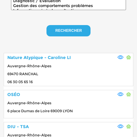
RECHERCHER
Nature Atypique - Caroline LI
Auvergne-Rhône-Alpes
69470 RANCHAL
06 30 05 65 16
OSÉO
Auvergne-Rhône-Alpes
6 place Dumas de Loire 69009 LYON
DIU - TSA
Auvergne-Rhône-Alpes