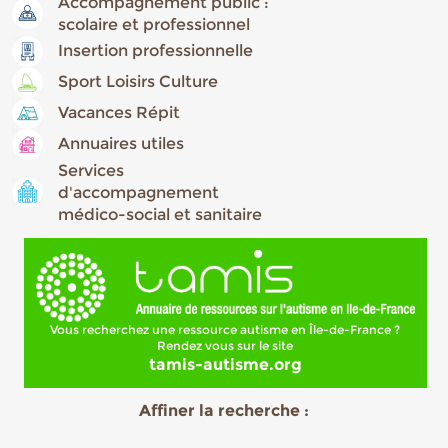
Accompagnement public :
scolaire et professionnel
Insertion professionnelle
Sport Loisirs Culture
Vacances Répit
Annuaires utiles
Services
d'accompagnement
médico-social et sanitaire
Vous recherchez une ressource autisme en Île-de-France ?
Rendez vous sur le site
tamis-autisme.org
Affiner la recherche :