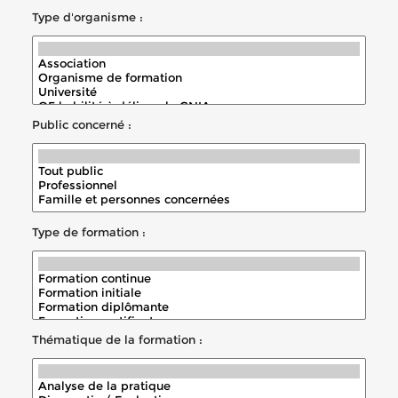
Type d'organisme :
Public concerné :
Type de formation :
Thématique de la formation :