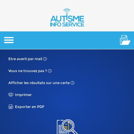
Etre averti
par mail
Vous ne
trouvez pas ?
Afficher les résultats
sur une carte
Imprimer
Exporter en PDF