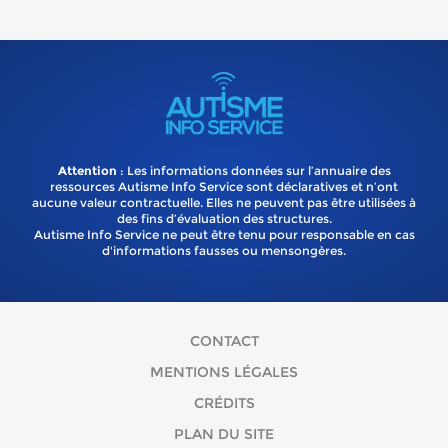
Attention
: Les informations données sur l’annuaire des
ressources Autisme Info Service sont déclaratives et n’ont
aucune valeur contractuelle. Elles ne peuvent pas être utilisées à
des fins d’évaluation des structures.
Autisme Info Service ne peut être tenu pour responsable en cas
d'informations fausses ou mensongères.
CONTACT
MENTIONS LÉGALES
CRÉDITS
PLAN DU SITE