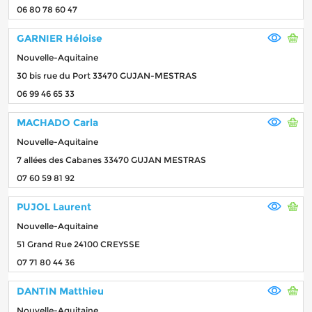
06 80 78 60 47
GARNIER Héloise
Nouvelle-Aquitaine
30 bis rue du Port 33470 GUJAN-MESTRAS
06 99 46 65 33
MACHADO Carla
Nouvelle-Aquitaine
7 allées des Cabanes 33470 GUJAN MESTRAS
07 60 59 81 92
PUJOL Laurent
Nouvelle-Aquitaine
51 Grand Rue 24100 CREYSSE
07 71 80 44 36
DANTIN Matthieu
Nouvelle-Aquitaine