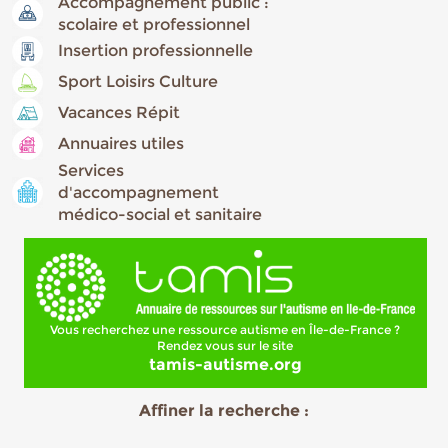
Accompagnement public :
scolaire et professionnel
Insertion professionnelle
Sport Loisirs Culture
Vacances Répit
Annuaires utiles
Services
d'accompagnement
médico-social et sanitaire
Vous recherchez une ressource autisme en Île-de-France ?
Rendez vous sur le site
tamis-autisme.org
Affiner la recherche :