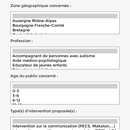
Zone géographique concernée :
Profession :
Age du public concerné :
Type(s) d'intervention proposée(s) :