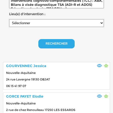
Lieu(x) d'intervention :
RECHERCHER
GOURVENNEC Jessica
Nouvelle-Aquitaine
24 rue Lavergne 19130 OBJAT
06 15 41 97 07
GORCE PAYET Elodie
Nouvelle-Aquitaine
2 rue de chez Renoulleau 17250 LES ESSARDS