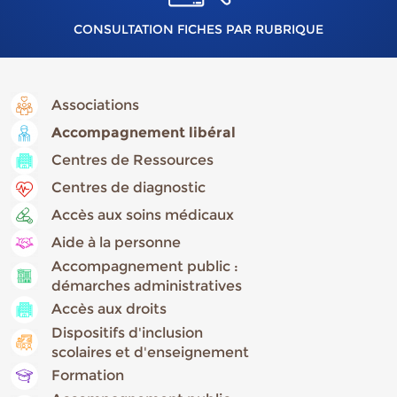
CONSULTATION FICHES PAR RUBRIQUE
Associations
Accompagnement libéral
Centres de Ressources
Centres de diagnostic
Accès aux soins médicaux
Aide à la personne
Accompagnement public :
démarches administratives
Accès aux droits
Dispositifs d'inclusion
scolaires et d'enseignement
Formation