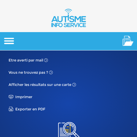
Etre averti
par mail
Vous ne
trouvez pas ?
Afficher les résultats
sur une carte
Imprimer
Exporter en PDF