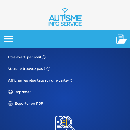
Etre averti
par mail
Vous ne
trouvez pas ?
Afficher les résultats
sur une carte
Imprimer
Exporter en PDF