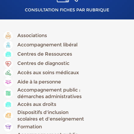
CONSULTATION FICHES PAR RUBRIQUE
Associations
Accompagnement libéral
Centres de Ressources
Centres de diagnostic
Accès aux soins médicaux
Aide à la personne
Accompagnement public :
démarches administratives
Accès aux droits
Dispositifs d'inclusion
scolaires et d'enseignement
Formation