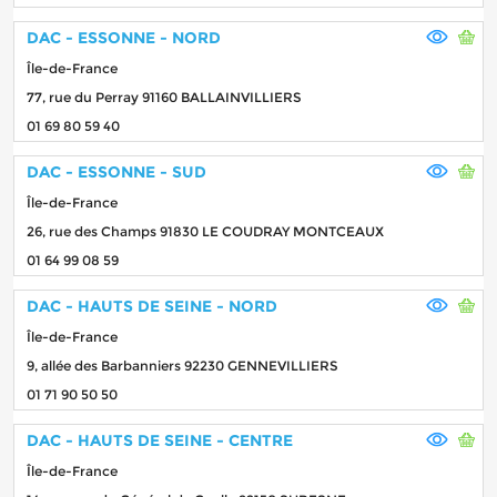
DAC - ESSONNE - NORD
Île-de-France
77, rue du Perray 91160 BALLAINVILLIERS
01 69 80 59 40
DAC - ESSONNE - SUD
Île-de-France
26, rue des Champs 91830 LE COUDRAY MONTCEAUX
01 64 99 08 59
DAC - HAUTS DE SEINE - NORD
Île-de-France
9, allée des Barbanniers 92230 GENNEVILLIERS
01 71 90 50 50
DAC - HAUTS DE SEINE - CENTRE
Île-de-France