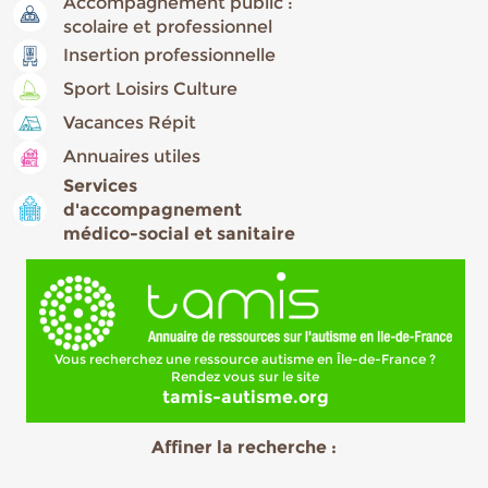
Accompagnement public :
scolaire et professionnel
Insertion professionnelle
Sport Loisirs Culture
Vacances Répit
Annuaires utiles
Services
d'accompagnement
médico-social et sanitaire
Vous recherchez une ressource autisme en Île-de-France ?
Rendez vous sur le site
tamis-autisme.org
Affiner la recherche :