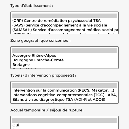
Type d'établissement :
Zone géographique concernée :
Type(s) d'intervention proposée(s) :
Accuel temporaire / séjour de rupture :