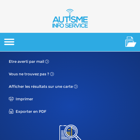
Etre averti
par mail
Vous ne
trouvez pas ?
Afficher les résultats
sur une carte
Imprimer
Exporter en PDF