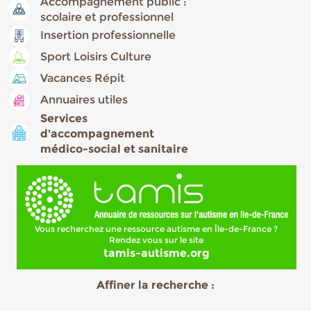
Accompagnement public :
scolaire et professionnel
Insertion professionnelle
Sport Loisirs Culture
Vacances Répit
Annuaires utiles
Services
d'accompagnement
médico-social et sanitaire
Vous recherchez une ressource autisme en Île-de-France ?
Rendez vous sur le site
tamis-autisme.org
Affiner la recherche :