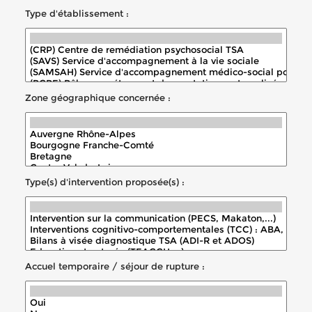
Type d'établissement :
Zone géographique concernée :
Type(s) d'intervention proposée(s) :
Accuel temporaire / séjour de rupture :