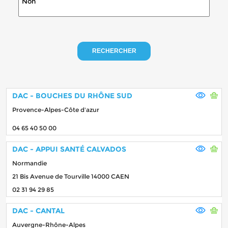
RECHERCHER
DAC - BOUCHES DU RHÔNE SUD
Provence-Alpes-Côte d'azur
04 65 40 50 00
DAC - APPUI SANTÉ CALVADOS
Normandie
21 Bis Avenue de Tourville 14000 CAEN
02 31 94 29 85
DAC - CANTAL
Auvergne-Rhône-Alpes