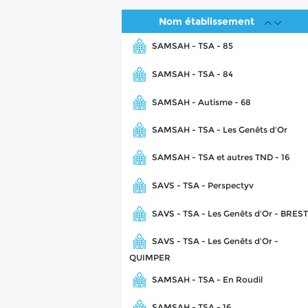
Nom établissement
SAMSAH - TSA - 85
SAMSAH - TSA - 84
SAMSAH - Autisme - 68
SAMSAH - TSA - Les Genêts d'Or
SAMSAH - TSA et autres TND - 16
SAVS - TSA - Perspectyv
SAVS - TSA - Les Genêts d'Or - BREST
SAVS - TSA - Les Genêts d'Or -
QUIMPER
SAMSAH - TSA - En Roudil
SAMSAH - TSA - 16