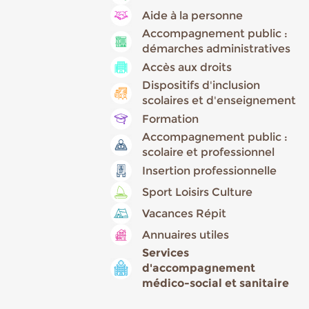
Aide à la personne
Accompagnement public :
démarches administratives
Accès aux droits
Dispositifs d'inclusion
scolaires et d'enseignement
Formation
Accompagnement public :
scolaire et professionnel
Insertion professionnelle
Sport Loisirs Culture
Vacances Répit
Annuaires utiles
Services
d'accompagnement
médico-social et sanitaire