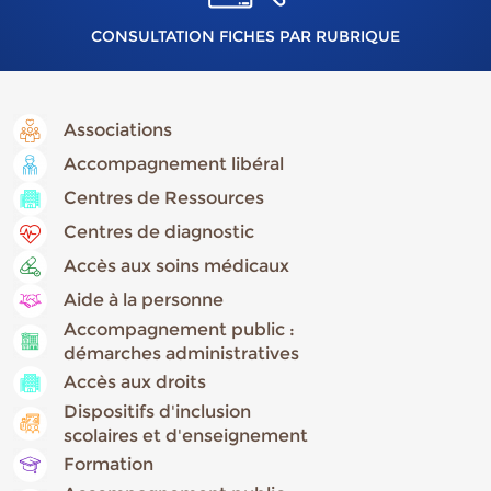
CONSULTATION FICHES PAR RUBRIQUE
Associations
Accompagnement libéral
Centres de Ressources
Centres de diagnostic
Accès aux soins médicaux
Aide à la personne
Accompagnement public :
démarches administratives
Accès aux droits
Dispositifs d'inclusion
scolaires et d'enseignement
Formation