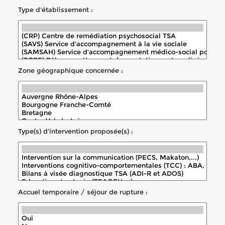
Type d'établissement :
Zone géographique concernée :
Type(s) d'intervention proposée(s) :
Accuel temporaire / séjour de rupture :