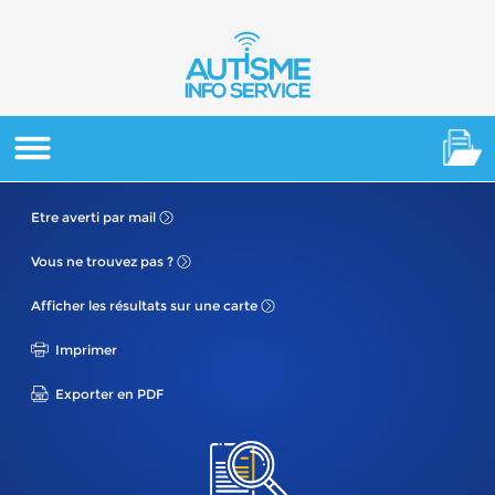
Etre averti
par mail
Vous ne
trouvez pas ?
Afficher les résultats
sur une carte
Imprimer
Exporter en PDF