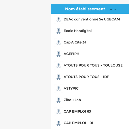
Nom établissement
DEAc conventionné 54 UGECAM
École Handigital
Cap'A Cité 34
AGEFIPH
ATOUTS POUR TOUS - TOULOUSE
ATOUTS POUR TOUS - IDF
ASTYPIC
Zibou Lab
CAP EMPLOI 63
CAP EMPLOI - 01