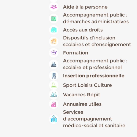
Aide à la personne
Accompagnement public :
démarches administratives
Accès aux droits
Dispositifs d'inclusion
scolaires et d'enseignement
Formation
Accompagnement public :
scolaire et professionnel
Insertion professionnelle
Sport Loisirs Culture
Vacances Répit
Annuaires utiles
Services
d'accompagnement
médico-social et sanitaire