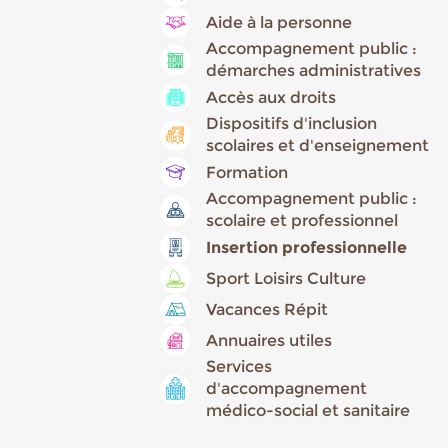
Aide à la personne
Accompagnement public :
démarches administratives
Accès aux droits
Dispositifs d'inclusion
scolaires et d'enseignement
Formation
Accompagnement public :
scolaire et professionnel
Insertion professionnelle
Sport Loisirs Culture
Vacances Répit
Annuaires utiles
Services
d'accompagnement
médico-social et sanitaire