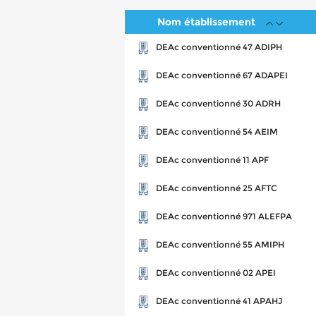
Nom établissement
DEAc conventionné 47 ADIPH
DEAc conventionné 67 ADAPEI
DEAc conventionné 30 ADRH
DEAc conventionné 54 AEIM
DEAc conventionné 11 APF
DEAc conventionné 25 AFTC
DEAc conventionné 971 ALEFPA
DEAc conventionné 55 AMIPH
DEAc conventionné 02 APEI
DEAc conventionné 41 APAHJ