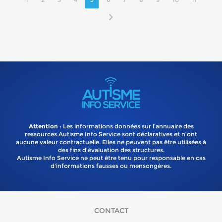
Attention
: Les informations données sur l’annuaire des
ressources Autisme Info Service sont déclaratives et n’ont
aucune valeur contractuelle. Elles ne peuvent pas être utilisées à
des fins d’évaluation des structures.
Autisme Info Service ne peut être tenu pour responsable en cas
d'informations fausses ou mensongères.
CONTACT