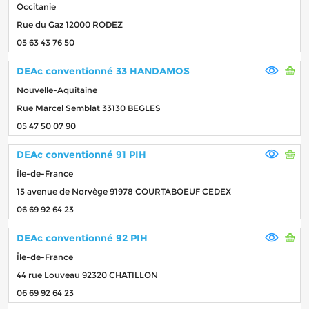
Occitanie
Rue du Gaz 12000 RODEZ
05 63 43 76 50
DEAc conventionné 33 HANDAMOS
Nouvelle-Aquitaine
Rue Marcel Semblat 33130 BEGLES
05 47 50 07 90
DEAc conventionné 91 PIH
Île-de-France
15 avenue de Norvège 91978 COURTABOEUF CEDEX
06 69 92 64 23
DEAc conventionné 92 PIH
Île-de-France
44 rue Louveau 92320 CHATILLON
06 69 92 64 23