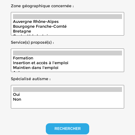
Zone géographique concernée :
Service(s) proposé(s) :
Spécialisé autisme :
RECHERCHER