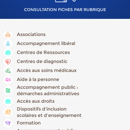
CONSULTATION FICHES PAR RUBRIQUE
Associations
Accompagnement libéral
Centres de Ressources
Centres de diagnostic
Accès aux soins médicaux
Aide à la personne
Accompagnement public :
démarches administratives
Accès aux droits
Dispositifs d'inclusion
scolaires et d'enseignement
Formation