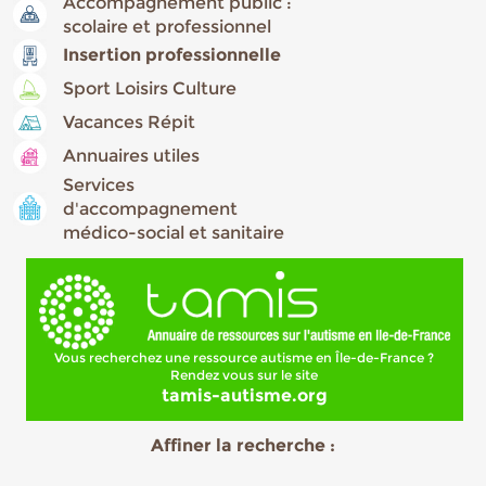
Accompagnement public :
scolaire et professionnel
Insertion professionnelle
Sport Loisirs Culture
Vacances Répit
Annuaires utiles
Services
d'accompagnement
médico-social et sanitaire
Vous recherchez une ressource autisme en Île-de-France ?
Rendez vous sur le site
tamis-autisme.org
Affiner la recherche :