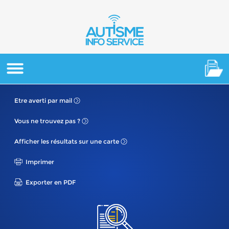
Etre averti
par mail
Vous ne
trouvez pas ?
Afficher les résultats
sur une carte
Imprimer
Exporter en PDF