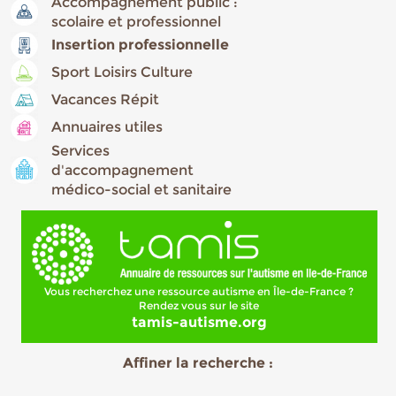
Accompagnement public :
scolaire et professionnel
Insertion professionnelle
Sport Loisirs Culture
Vacances Répit
Annuaires utiles
Services
d'accompagnement
médico-social et sanitaire
Vous recherchez une ressource autisme en Île-de-France ?
Rendez vous sur le site
tamis-autisme.org
Affiner la recherche :