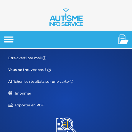
Etre averti
par mail
Vous ne
trouvez pas ?
Afficher les résultats
sur une carte
Imprimer
Exporter en PDF