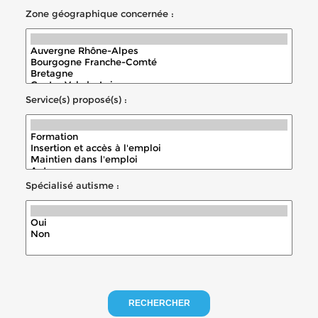
Zone géographique concernée :
Service(s) proposé(s) :
Spécialisé autisme :
RECHERCHER