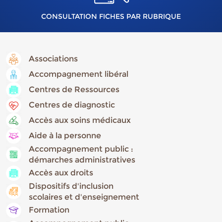
CONSULTATION FICHES PAR RUBRIQUE
Associations
Accompagnement libéral
Centres de Ressources
Centres de diagnostic
Accès aux soins médicaux
Aide à la personne
Accompagnement public :
démarches administratives
Accès aux droits
Dispositifs d'inclusion
scolaires et d'enseignement
Formation