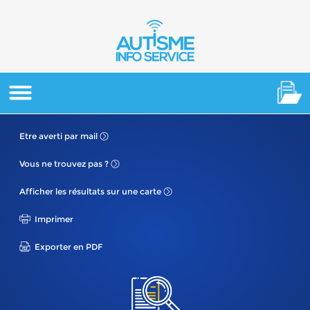
Etre averti
par mail
Vous ne
trouvez pas ?
Afficher les résultats
sur une carte
Imprimer
Exporter en PDF