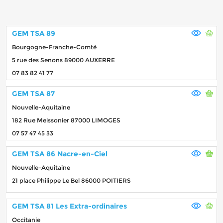
GEM TSA 89
Bourgogne-Franche-Comté
5 rue des Senons 89000 AUXERRE
07 83 82 41 77
GEM TSA 87
Nouvelle-Aquitaine
182 Rue Meissonier 87000 LIMOGES
07 57 47 45 33
GEM TSA 86 Nacre-en-Ciel
Nouvelle-Aquitaine
21 place Philippe Le Bel 86000 POITIERS
GEM TSA 81 Les Extra-ordinaires
Occitanie