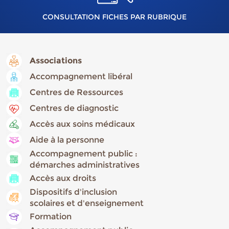
CONSULTATION FICHES PAR RUBRIQUE
Associations
Accompagnement libéral
Centres de Ressources
Centres de diagnostic
Accès aux soins médicaux
Aide à la personne
Accompagnement public :
démarches administratives
Accès aux droits
Dispositifs d'inclusion
scolaires et d'enseignement
Formation