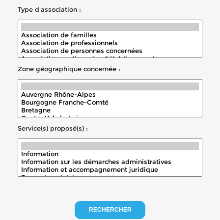
Type d'association :
Zone géographique concernée :
Service(s) proposé(s) :
RECHERCHER