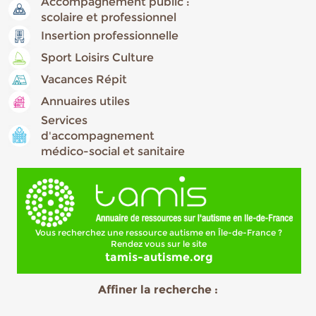
Accompagnement public :
scolaire et professionnel
Insertion professionnelle
Sport Loisirs Culture
Vacances Répit
Annuaires utiles
Services
d'accompagnement
médico-social et sanitaire
Vous recherchez une ressource autisme en Île-de-France ?
Rendez vous sur le site
tamis-autisme.org
Affiner la recherche :