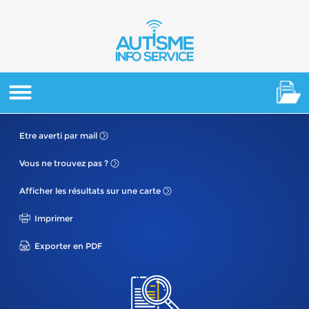
Etre averti
par mail
Vous ne
trouvez pas ?
Afficher les résultats
sur une carte
Imprimer
Exporter en PDF