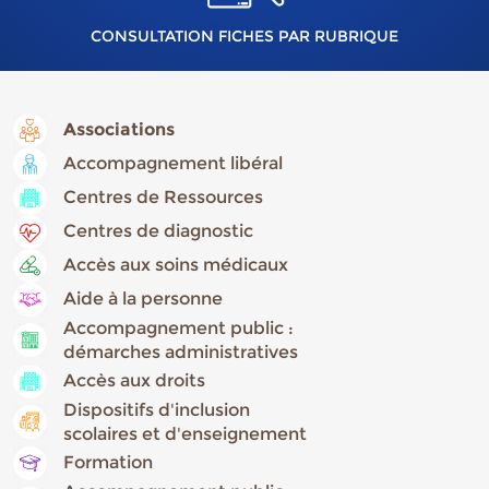
CONSULTATION FICHES PAR RUBRIQUE
Associations
Accompagnement libéral
Centres de Ressources
Centres de diagnostic
Accès aux soins médicaux
Aide à la personne
Accompagnement public :
démarches administratives
Accès aux droits
Dispositifs d'inclusion
scolaires et d'enseignement
Formation