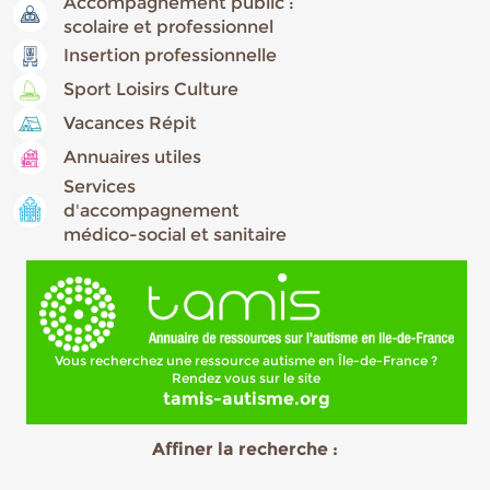
Accompagnement public :
scolaire et professionnel
Insertion professionnelle
Sport Loisirs Culture
Vacances Répit
Annuaires utiles
Services
d'accompagnement
médico-social et sanitaire
Vous recherchez une ressource autisme en Île-de-France ?
Rendez vous sur le site
tamis-autisme.org
Affiner la recherche :