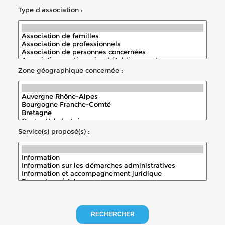
Type d'association :
Zone géographique concernée :
Service(s) proposé(s) :
RECHERCHER