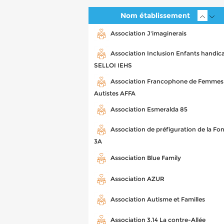
Nom établissement
Association J'imaginerais
Association Inclusion Enfants handic
SELLOI IEHS
Association Francophone de Femmes
Autistes AFFA
Association Esmeralda 85
Association de préfiguration de la Fo
3A
Association Blue Family
Association AZUR
Association Autisme et Familles
Association 3.14 La contre-Allée