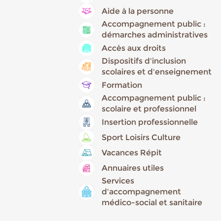
Aide à la personne
Accompagnement public :
démarches administratives
Accès aux droits
Dispositifs d'inclusion
scolaires et d'enseignement
Formation
Accompagnement public :
scolaire et professionnel
Insertion professionnelle
Sport Loisirs Culture
Vacances Répit
Annuaires utiles
Services
d'accompagnement
médico-social et sanitaire