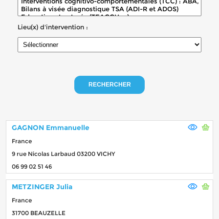
Lieu(x) d'intervention :
RECHERCHER
GAGNON Emmanuelle
France
9 rue Nicolas Larbaud 03200 VICHY
06 99 02 51 46
METZINGER Julia
France
31700 BEAUZELLE