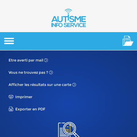
Etre averti
par mail
Vous ne
trouvez pas ?
Afficher les résultats
sur une carte
Imprimer
Exporter en PDF