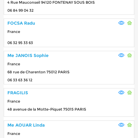
4 Rue Mauconseil 94120 FONTENAY SOUS BOIS
06 84 99 04 32
FOCSA Radu
France
06 32 95 33 63
Me JANOIS Sophie
France
68 rue de Charenton 75012 PARIS
06 33 63 36 12
FRAGILIS
France
48 avenue de la Motte-Piquet 75015 PARIS
Me AOUAR Linda
France