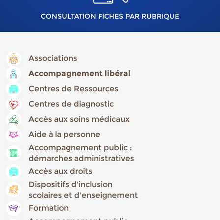
CONSULTATION FICHES PAR RUBRIQUE
Associations
Accompagnement libéral
Centres de Ressources
Centres de diagnostic
Accès aux soins médicaux
Aide à la personne
Accompagnement public :
démarches administratives
Accès aux droits
Dispositifs d'inclusion
scolaires et d'enseignement
Formation