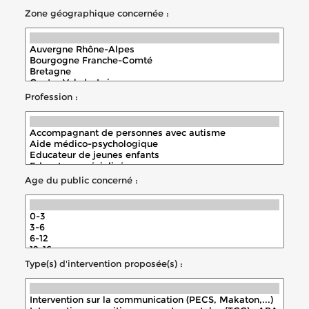
Zone géographique concernée :
Profession :
Age du public concerné :
Type(s) d'intervention proposée(s) :