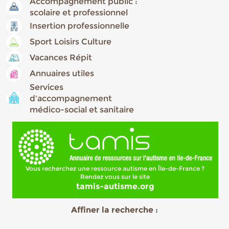
Accompagnement public :
scolaire et professionnel
Insertion professionnelle
Sport Loisirs Culture
Vacances Répit
Annuaires utiles
Services
d'accompagnement
médico-social et sanitaire
Vous recherchez une ressource autisme en Île-de-France ?
Rendez vous sur le site
tamis-autisme.org
Affiner la recherche :