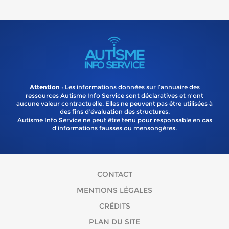
Attention
: Les informations données sur l’annuaire des
ressources Autisme Info Service sont déclaratives et n’ont
aucune valeur contractuelle. Elles ne peuvent pas être utilisées à
des fins d’évaluation des structures.
Autisme Info Service ne peut être tenu pour responsable en cas
d'informations fausses ou mensongères.
CONTACT
MENTIONS LÉGALES
CRÉDITS
PLAN DU SITE