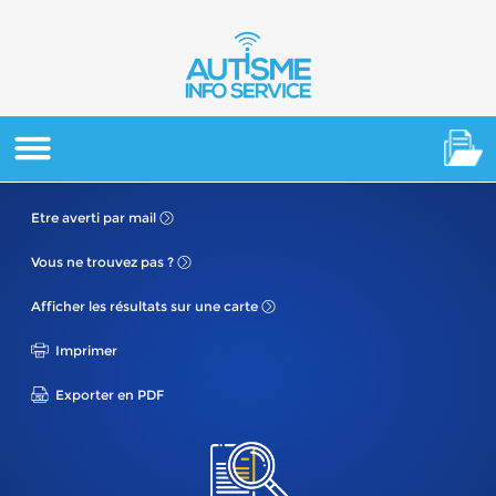
Etre averti
par mail
Vous ne
trouvez pas ?
Afficher les résultats
sur une carte
Imprimer
Exporter en PDF