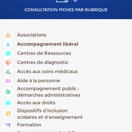
CONSULTATION FICHES PAR RUBRIQUE
Associations
Accompagnement libéral
Centres de Ressources
Centres de diagnostic
Accès aux soins médicaux
Aide à la personne
Accompagnement public :
démarches administratives
Accès aux droits
Dispositifs d'inclusion
scolaires et d'enseignement
Formation