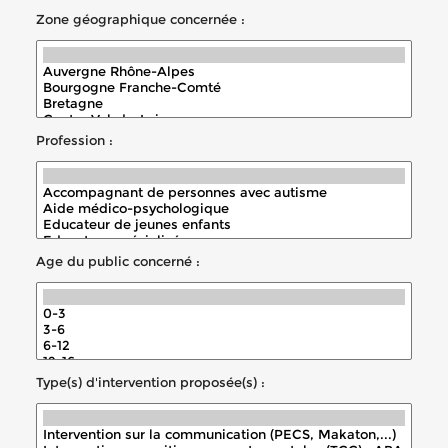
Zone géographique concernée :
Profession :
Age du public concerné :
Type(s) d'intervention proposée(s) :