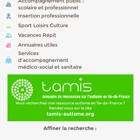
Accompagnement public :
scolaire et professionnel
Insertion professionnelle
Sport Loisirs Culture
Vacances Répit
Annuaires utiles
Services
d'accompagnement
médico-social et sanitaire
Vous recherchez une ressource autisme en Île-de-France ?
Rendez vous sur le site
tamis-autisme.org
Affiner la recherche :