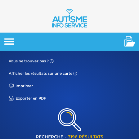
Vous ne
trouvez pas ?
Afficher les résultats
sur une carte
Imprimer
Exporter en PDF
RECHERCHE -
3196 RÉSULTATS