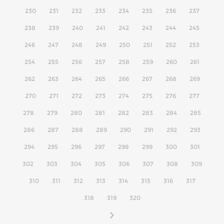
230
231
232
233
234
235
236
237
238
239
240
241
242
243
244
245
246
247
248
249
250
251
252
253
254
255
256
257
258
259
260
261
262
263
264
265
266
267
268
269
270
271
272
273
274
275
276
277
278
279
280
281
282
283
284
285
286
287
288
289
290
291
292
293
294
295
296
297
298
299
300
301
302
303
304
305
306
307
308
309
310
311
312
313
314
315
316
317
318
319
320