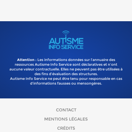
Attention
: Les informations données sur l’annuaire des
ressources Autisme Info Service sont déclaratives et n’ont
aucune valeur contractuelle. Elles ne peuvent pas être utilisées à
des fins d’évaluation des structures.
Autisme Info Service ne peut être tenu pour responsable en cas
d'informations fausses ou mensongères.
CONTACT
MENTIONS LÉGALES
CRÉDITS