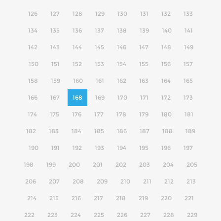
126
127
128
129
130
131
132
133
134
135
136
137
138
139
140
141
142
143
144
145
146
147
148
149
150
151
152
153
154
155
156
157
158
159
160
161
162
163
164
165
166
167
168
169
170
171
172
173
174
175
176
177
178
179
180
181
182
183
184
185
186
187
188
189
190
191
192
193
194
195
196
197
198
199
200
201
202
203
204
205
206
207
208
209
210
211
212
213
214
215
216
217
218
219
220
221
222
223
224
225
226
227
228
229