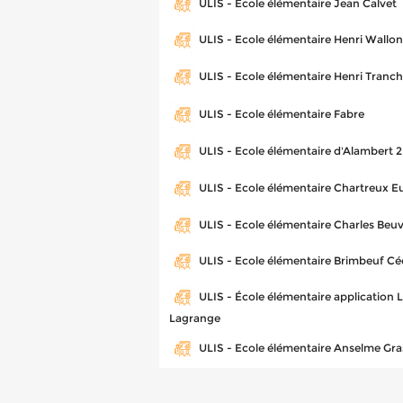
ULIS - Ecole élémentaire Jean Calvet
ULIS - Ecole élémentaire Henri Wallon
ULIS - Ecole élémentaire Henri Tranch
ULIS - Ecole élémentaire Fabre
ULIS - Ecole élémentaire d'Alambert 2
ULIS - Ecole élémentaire Chartreux 
ULIS - Ecole élémentaire Charles Beuv
ULIS - Ecole élémentaire Brimbeuf Cé
ULIS - École élémentaire application 
Lagrange
ULIS - Ecole élémentaire Anselme Gra