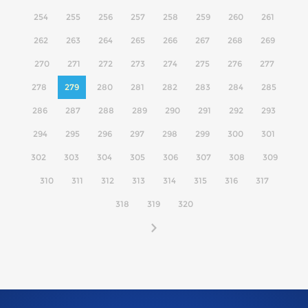
254
255
256
257
258
259
260
261
262
263
264
265
266
267
268
269
270
271
272
273
274
275
276
277
278
279
280
281
282
283
284
285
286
287
288
289
290
291
292
293
294
295
296
297
298
299
300
301
302
303
304
305
306
307
308
309
310
311
312
313
314
315
316
317
318
319
320