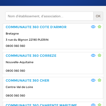
OK
COMMUNAUTE 360 COTE D'ARMOR
Bretagne
3 rue du Bignon 22190 PLERIN
0800 360 360
COMMUNAUTE 360 CORREZE
Nouvelle-Aquitaine
0800 360 360
COMMUNAUTE 360 CHER
Centre-Val de Loire
0800 360 360
COMMUNAUTE 360 CHARENTE MARITIME