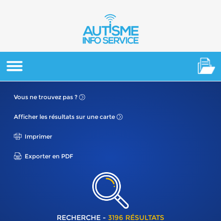
Vous ne
trouvez pas ?
Afficher les résultats
sur une carte
Imprimer
Exporter en PDF
RECHERCHE -
3196 RÉSULTATS