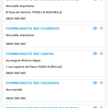
Nouvelle-Aquitaine
61 Rue de Jericho 17000 LA ROCHELLE
0800 360 360
COMMUNAUTE 360 CHARENTE
Nouvelle-Aquitaine
0800 360 360
COMMUNAUTE 360 CANTAL
Auvergne-Rhône-Alpes
1 rue Laparra de Fieux 15000 AURILLAC
0800 360 360
COMMUNAUTE 360 CALVADOS
Normandie
0800 360 360