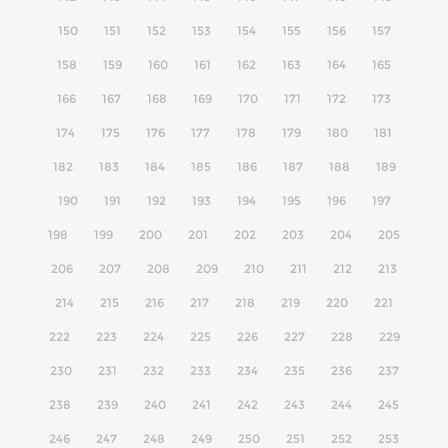
150
151
152
153
154
155
156
157
158
159
160
161
162
163
164
165
166
167
168
169
170
171
172
173
174
175
176
177
178
179
180
181
182
183
184
185
186
187
188
189
190
191
192
193
194
195
196
197
198
199
200
201
202
203
204
205
206
207
208
209
210
211
212
213
214
215
216
217
218
219
220
221
222
223
224
225
226
227
228
229
230
231
232
233
234
235
236
237
238
239
240
241
242
243
244
245
246
247
248
249
250
251
252
253