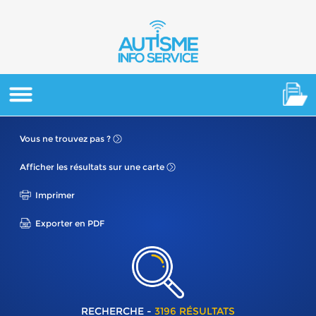
Vous ne
trouvez pas ?
Afficher les résultats
sur une carte
Imprimer
Exporter en PDF
RECHERCHE -
3196 RÉSULTATS