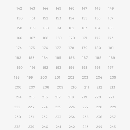
142
143
144
145
146
147
148
149
150
151
152
153
154
155
156
157
158
159
160
161
162
163
164
165
166
167
168
169
170
171
172
173
174
175
176
177
178
179
180
181
182
183
184
185
186
187
188
189
190
191
192
193
194
195
196
197
198
199
200
201
202
203
204
205
206
207
208
209
210
211
212
213
214
215
216
217
218
219
220
221
222
223
224
225
226
227
228
229
230
231
232
233
234
235
236
237
238
239
240
241
242
243
244
245