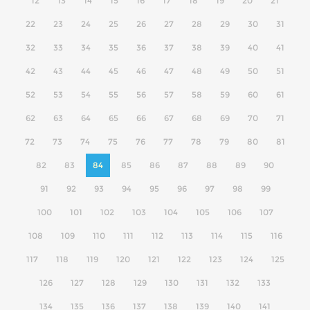
12
13
14
15
16
17
18
19
20
21
22
23
24
25
26
27
28
29
30
31
32
33
34
35
36
37
38
39
40
41
42
43
44
45
46
47
48
49
50
51
52
53
54
55
56
57
58
59
60
61
62
63
64
65
66
67
68
69
70
71
72
73
74
75
76
77
78
79
80
81
82
83
84
85
86
87
88
89
90
91
92
93
94
95
96
97
98
99
100
101
102
103
104
105
106
107
108
109
110
111
112
113
114
115
116
117
118
119
120
121
122
123
124
125
126
127
128
129
130
131
132
133
134
135
136
137
138
139
140
141