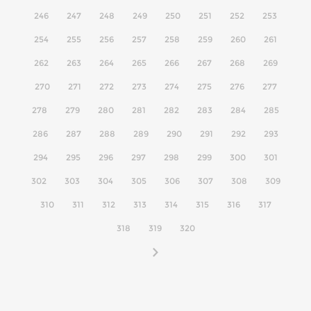
246
247
248
249
250
251
252
253
254
255
256
257
258
259
260
261
262
263
264
265
266
267
268
269
270
271
272
273
274
275
276
277
278
279
280
281
282
283
284
285
286
287
288
289
290
291
292
293
294
295
296
297
298
299
300
301
302
303
304
305
306
307
308
309
310
311
312
313
314
315
316
317
318
319
320