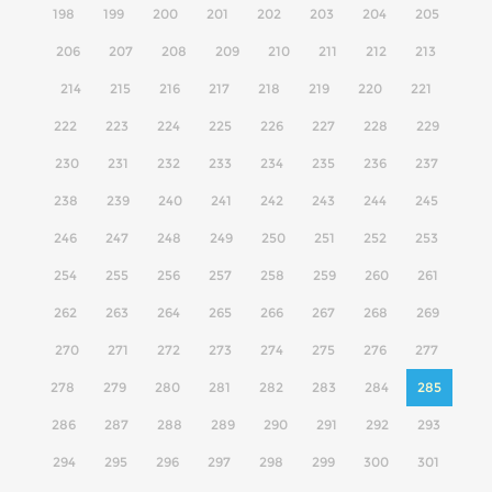
198
199
200
201
202
203
204
205
206
207
208
209
210
211
212
213
214
215
216
217
218
219
220
221
222
223
224
225
226
227
228
229
230
231
232
233
234
235
236
237
238
239
240
241
242
243
244
245
246
247
248
249
250
251
252
253
254
255
256
257
258
259
260
261
262
263
264
265
266
267
268
269
270
271
272
273
274
275
276
277
278
279
280
281
282
283
284
285
286
287
288
289
290
291
292
293
294
295
296
297
298
299
300
301