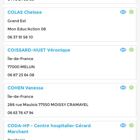
COLAS Chelsea
Grand Est
Mon Educ'Action 08
06 37 91 58 10
COISSARD-HUET Véronique
Île-de-France
77000 MELUN
06 87 23 64 08
COHEN Vanessa
Île-de-France
288 rue Maulois 77550 MOISSY CRAMAYEL
06 63 76 47 94
CODA-HP - Centre hospitalier Gérard
Marchant