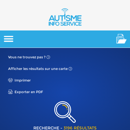
Vous ne
trouvez pas ?
Afficher les résultats
sur une carte
Imprimer
Exporter en PDF
RECHERCHE -
3196 RÉSULTATS