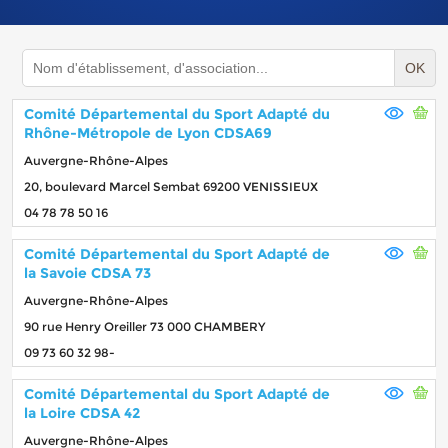
OK
Comité Départemental du Sport Adapté du
Rhône-Métropole de Lyon CDSA69
Auvergne-Rhône-Alpes
20, boulevard Marcel Sembat 69200 VENISSIEUX
04 78 78 50 16
Comité Départemental du Sport Adapté de
la Savoie CDSA 73
Auvergne-Rhône-Alpes
90 rue Henry Oreiller 73 000 CHAMBERY
09 73 60 32 98-
Comité Départemental du Sport Adapté de
la Loire CDSA 42
Auvergne-Rhône-Alpes