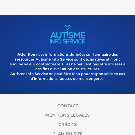
Attention
: Les informations données sur l’annuaire des
ressources Autisme Info Service sont déclaratives et n’ont
aucune valeur contractuelle. Elles ne peuvent pas être utilisées à
des fins d’évaluation des structures.
Autisme Info Service ne peut être tenu pour responsable en cas
d'informations fausses ou mensongères.
CONTACT
MENTIONS LÉGALES
CRÉDITS
PLAN DU SITE