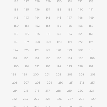
126
127
128
129
130
131
132
133
134
135
136
137
138
139
140
141
142
143
144
145
146
147
148
149
150
151
152
153
154
155
156
157
158
159
160
161
162
163
164
165
166
167
168
169
170
171
172
173
174
175
176
177
178
179
180
181
182
183
184
185
186
187
188
189
190
191
192
193
194
195
196
197
198
199
200
201
202
203
204
205
206
207
208
209
210
211
212
213
214
215
216
217
218
219
220
221
222
223
224
225
226
227
228
229
230
231
232
233
234
235
236
237