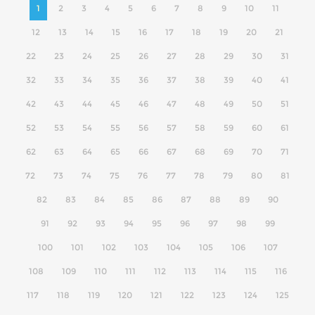
1
2
3
4
5
6
7
8
9
10
11
12
13
14
15
16
17
18
19
20
21
22
23
24
25
26
27
28
29
30
31
32
33
34
35
36
37
38
39
40
41
42
43
44
45
46
47
48
49
50
51
52
53
54
55
56
57
58
59
60
61
62
63
64
65
66
67
68
69
70
71
72
73
74
75
76
77
78
79
80
81
82
83
84
85
86
87
88
89
90
91
92
93
94
95
96
97
98
99
100
101
102
103
104
105
106
107
108
109
110
111
112
113
114
115
116
117
118
119
120
121
122
123
124
125