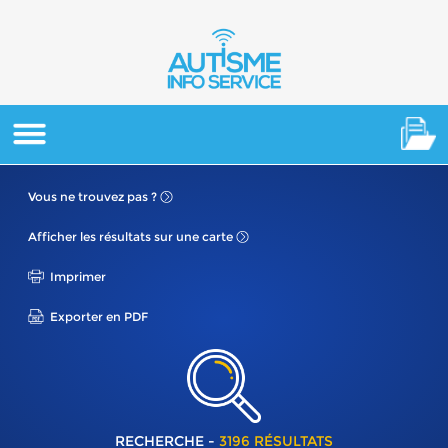
Vous ne
trouvez pas ?
Afficher les résultats
sur une carte
Imprimer
Exporter en PDF
RECHERCHE -
3196 RÉSULTATS