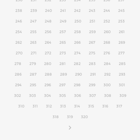
238
239
240
241
242
243
244
245
246
247
248
249
250
251
252
253
254
255
256
257
258
259
260
261
262
263
264
265
266
267
268
269
270
271
272
273
274
275
276
277
278
279
280
281
282
283
284
285
286
287
288
289
290
291
292
293
294
295
296
297
298
299
300
301
302
303
304
305
306
307
308
309
310
311
312
313
314
315
316
317
318
319
320