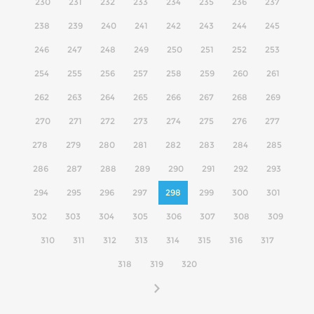
230
231
232
233
234
235
236
237
238
239
240
241
242
243
244
245
246
247
248
249
250
251
252
253
254
255
256
257
258
259
260
261
262
263
264
265
266
267
268
269
270
271
272
273
274
275
276
277
278
279
280
281
282
283
284
285
286
287
288
289
290
291
292
293
294
295
296
297
298
299
300
301
302
303
304
305
306
307
308
309
310
311
312
313
314
315
316
317
318
319
320