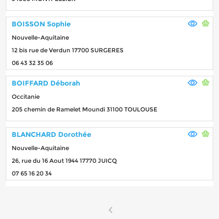
BOISSON Sophie
Nouvelle-Aquitaine
12 bis rue de Verdun 17700 SURGERES
06 43 32 35 06
BOIFFARD Déborah
Occitanie
205 chemin de Ramelet Moundi 31100 TOULOUSE
BLANCHARD Dorothée
Nouvelle-Aquitaine
26, rue du 16 Aout 1944 17770 JUICQ
07 65 16 20 34