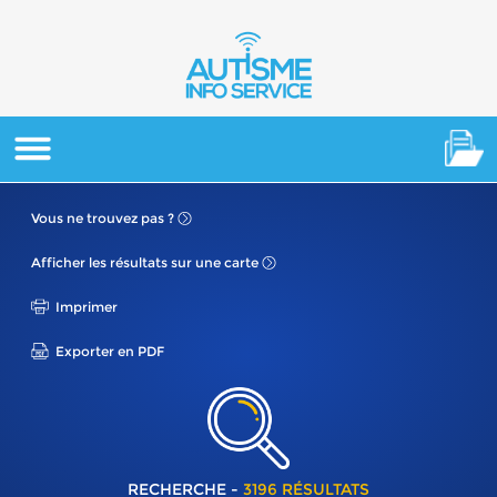
Vous ne
trouvez pas ?
Afficher les résultats
sur une carte
Imprimer
Exporter en PDF
RECHERCHE -
3196 RÉSULTATS