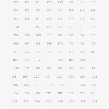
126
127
128
129
130
131
132
133
134
135
136
137
138
139
140
141
142
143
144
145
146
147
148
149
150
151
152
153
154
155
156
157
158
159
160
161
162
163
164
165
166
167
168
169
170
171
172
173
174
175
176
177
178
179
180
181
182
183
184
185
186
187
188
189
190
191
192
193
194
195
196
197
198
199
200
201
202
203
204
205
206
207
208
209
210
211
212
213
214
215
216
217
218
219
220
221
222
223
224
225
226
227
228
229