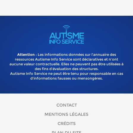
Attention
: Les informations données sur l’annuaire des
ressources Autisme Info Service sont déclaratives et n’ont
aucune valeur contractuelle. Elles ne peuvent pas être utilisées à
des fins d’évaluation des structures.
Autisme Info Service ne peut être tenu pour responsable en cas
d'informations fausses ou mensongères.
CONTACT
MENTIONS LÉGALES
CRÉDITS
PLAN DU SITE