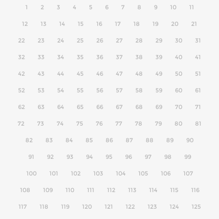
1
2
3
4
5
6
7
8
9
10
11
12
13
14
15
16
17
18
19
20
21
22
23
24
25
26
27
28
29
30
31
32
33
34
35
36
37
38
39
40
41
42
43
44
45
46
47
48
49
50
51
52
53
54
55
56
57
58
59
60
61
62
63
64
65
66
67
68
69
70
71
72
73
74
75
76
77
78
79
80
81
82
83
84
85
86
87
88
89
90
91
92
93
94
95
96
97
98
99
100
101
102
103
104
105
106
107
108
109
110
111
112
113
114
115
116
117
118
119
120
121
122
123
124
125