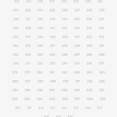
214
215
216
217
218
219
220
221
222
223
224
225
226
227
228
229
230
231
232
233
234
235
236
237
238
239
240
241
242
243
244
245
246
247
248
249
250
251
252
253
254
255
256
257
258
259
260
261
262
263
264
265
266
267
268
269
270
271
272
273
274
275
276
277
278
279
280
281
282
283
284
285
286
287
288
289
290
291
292
293
294
295
296
297
298
299
300
301
302
303
304
305
306
307
308
309
310
311
312
313
314
315
316
317
318
319
320