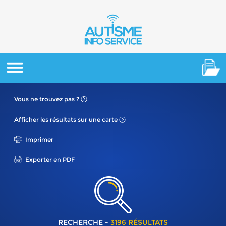
Vous ne
trouvez pas ?
Afficher les résultats
sur une carte
Imprimer
Exporter en PDF
RECHERCHE -
3196 RÉSULTATS