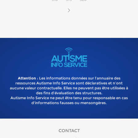
Attention
: Les informations données sur l’annuaire des
ressources Autisme Info Service sont déclaratives et n’ont
aucune valeur contractuelle. Elles ne peuvent pas être utilisées à
des fins d’évaluation des structures.
Autisme Info Service ne peut être tenu pour responsable en cas
d'informations fausses ou mensongères.
CONTACT