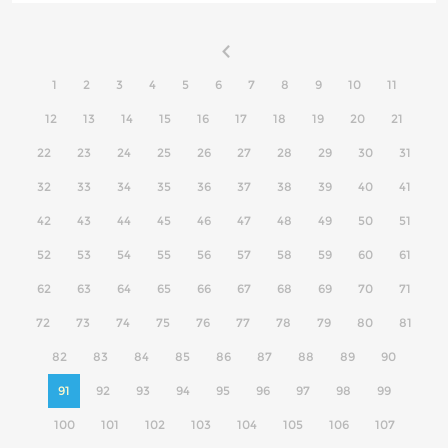
1
2
3
4
5
6
7
8
9
10
11
12
13
14
15
16
17
18
19
20
21
22
23
24
25
26
27
28
29
30
31
32
33
34
35
36
37
38
39
40
41
42
43
44
45
46
47
48
49
50
51
52
53
54
55
56
57
58
59
60
61
62
63
64
65
66
67
68
69
70
71
72
73
74
75
76
77
78
79
80
81
82
83
84
85
86
87
88
89
90
91
92
93
94
95
96
97
98
99
100
101
102
103
104
105
106
107