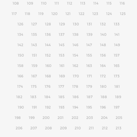
108
109
110
111
112
113
114
115
116
117
118
119
120
121
122
123
124
125
126
127
128
129
130
131
132
133
134
135
136
137
138
139
140
141
142
143
144
145
146
147
148
149
150
151
152
153
154
155
156
157
158
159
160
161
162
163
164
165
166
167
168
169
170
171
172
173
174
175
176
177
178
179
180
181
182
183
184
185
186
187
188
189
190
191
192
193
194
195
196
197
198
199
200
201
202
203
204
205
206
207
208
209
210
211
212
213