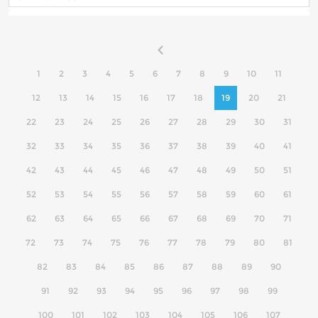
1
2
3
4
5
6
7
8
9
10
11
12
13
14
15
16
17
18
19
20
21
22
23
24
25
26
27
28
29
30
31
32
33
34
35
36
37
38
39
40
41
42
43
44
45
46
47
48
49
50
51
52
53
54
55
56
57
58
59
60
61
62
63
64
65
66
67
68
69
70
71
72
73
74
75
76
77
78
79
80
81
82
83
84
85
86
87
88
89
90
91
92
93
94
95
96
97
98
99
100
101
102
103
104
105
106
107