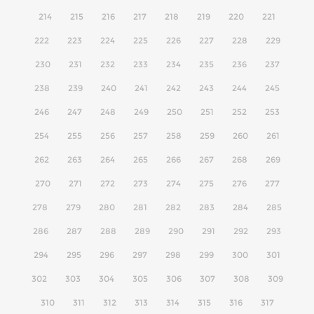
214
215
216
217
218
219
220
221
222
223
224
225
226
227
228
229
230
231
232
233
234
235
236
237
238
239
240
241
242
243
244
245
246
247
248
249
250
251
252
253
254
255
256
257
258
259
260
261
262
263
264
265
266
267
268
269
270
271
272
273
274
275
276
277
278
279
280
281
282
283
284
285
286
287
288
289
290
291
292
293
294
295
296
297
298
299
300
301
302
303
304
305
306
307
308
309
310
311
312
313
314
315
316
317