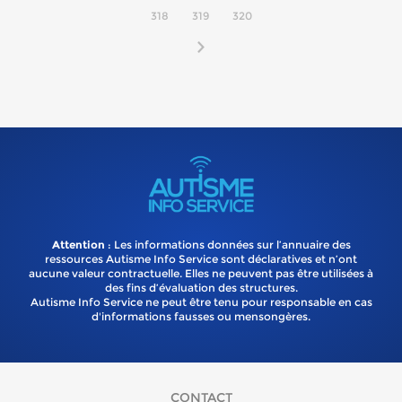
318
319
320
Attention
: Les informations données sur l’annuaire des
ressources Autisme Info Service sont déclaratives et n’ont
aucune valeur contractuelle. Elles ne peuvent pas être utilisées à
des fins d’évaluation des structures.
Autisme Info Service ne peut être tenu pour responsable en cas
d'informations fausses ou mensongères.
CONTACT