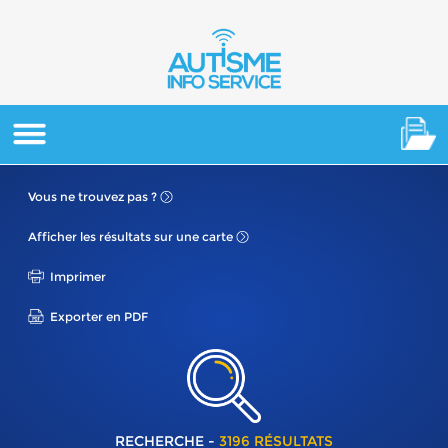
Vous ne
trouvez pas ?
Afficher les résultats
sur une carte
Imprimer
Exporter en PDF
RECHERCHE -
3196 RÉSULTATS