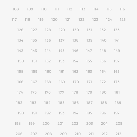
108
109
110
111
112
113
114
115
116
117
118
119
120
121
122
123
124
125
126
127
128
129
130
131
132
133
134
135
136
137
138
139
140
141
142
143
144
145
146
147
148
149
150
151
152
153
154
155
156
157
158
159
160
161
162
163
164
165
166
167
168
169
170
171
172
173
174
175
176
177
178
179
180
181
182
183
184
185
186
187
188
189
190
191
192
193
194
195
196
197
198
199
200
201
202
203
204
205
206
207
208
209
210
211
212
213