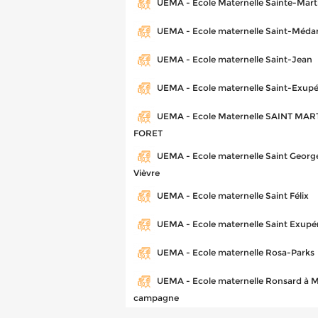
UEMA - Ecole Maternelle Sainte-Mar
UEMA - Ecole maternelle Saint-Méda
UEMA - Ecole maternelle Saint-Jean
UEMA - Ecole maternelle Saint-Exupé
UEMA - Ecole Maternelle SAINT MAR
FORET
UEMA - Ecole maternelle Saint Georg
Vièvre
UEMA - Ecole maternelle Saint Félix
UEMA - Ecole maternelle Saint Exupé
UEMA - Ecole maternelle Rosa-Parks
UEMA - Ecole maternelle Ronsard à 
campagne