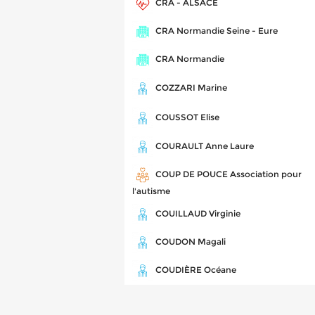
CRA - ALSACE
CRA Normandie Seine - Eure
CRA Normandie
COZZARI Marine
COUSSOT Elise
COURAULT Anne Laure
COUP DE POUCE Association pour
l'autisme
COUILLAUD Virginie
COUDON Magali
COUDIÈRE Océane